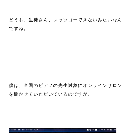
どうも、生徒さん、レッツゴーできないみたいなん
ですね。
僕は、全国のピアノの先生対象にオンラインサロン
を開かせていただいているのですが、