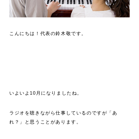
こんにちは！代表の鈴木敬です。
いよいよ10月になりましたね。
ラジオを聴きながら仕事しているのですが「あ
れ？」と思うことがあります。