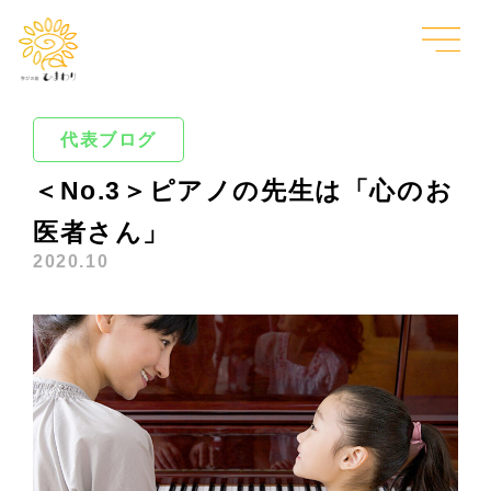
代表ブログ
＜No.3＞ピアノの先生は「心のお
医者さん」
2020.10