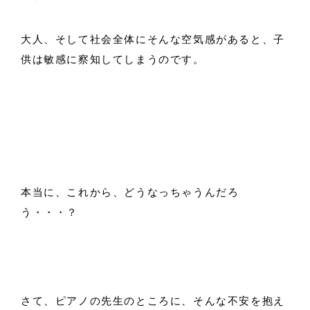
大人、そして社会全体にそんな空気感があると、子
供は敏感に察知してしまうのです。
本当に、これから、どうなっちゃうんだろ
う・・・？
さて、ピアノの先生のところに、そんな不安を抱え