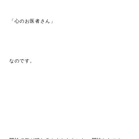
「心のお医者さん」
なのです。