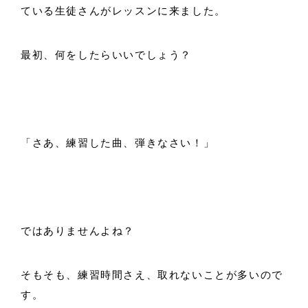
ている生徒さんがレッスンに来ました。
最初、何をしたらいいでしょう？
「さあ、練習した曲、弾きなさい！」
ではありませんよね？
そもそも、練習時間さえ、取れないことが多いので
す。