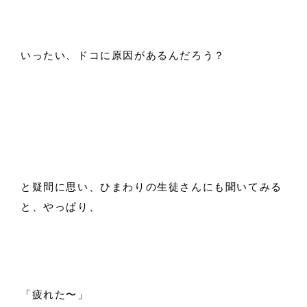
いったい、ドコに原因があるんだろう？
と疑問に思い、ひまわりの生徒さんにも聞いてみる
と、やっぱり、
「疲れた〜」