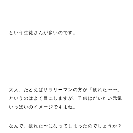
という生徒さんが多いのです。
大人、たとえばサラリーマンの方が「疲れた〜〜」
というのはよく目にしますが、子供はだいたい元気
いっぱいのイメージですよね。
なんで、疲れた〜になってしまったのでしょうか？