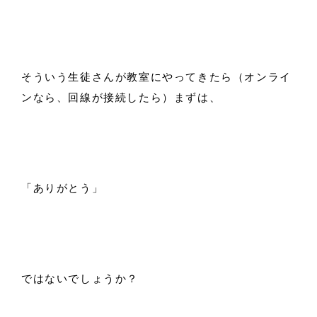
そういう生徒さんが教室にやってきたら（オンライ
ンなら、回線が接続したら）まずは、
「ありがとう」
ではないでしょうか？