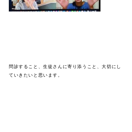
問診すること、生徒さんに寄り添うこと、大切にし
ていきたいと思います。