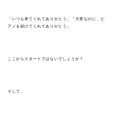
「いつも来てくれてありがとう」「大変なのに、ピ
アノを続けてくれてありがとう」
ここからスタートではないでしょうか？
そして、