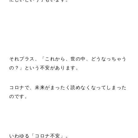
それプラス、「これから、世の中、どうなっちゃう
の？」という不安があります。
コロナで、未来がまったく読めなくなってしまった
のです。
いわゆる「コロナ不安」。