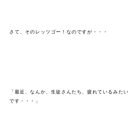
さて、そのレッツゴー！なのですが・・・
「最近、なんか、生徒さんたち、疲れているみたい
です・・・」