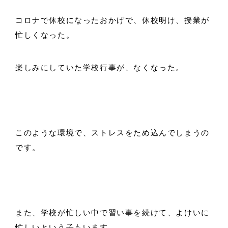
コロナで休校になったおかげで、休校明け、授業が
忙しくなった。
楽しみにしていた学校行事が、なくなった。
このような環境で、ストレスをため込んでしまうの
です。
また、学校が忙しい中で習い事を続けて、よけいに
忙しいという子もいます。