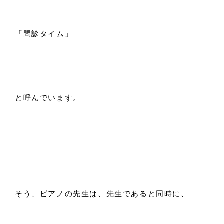
「問診タイム」
と呼んでいます。
そう、ピアノの先生は、先生であると同時に、