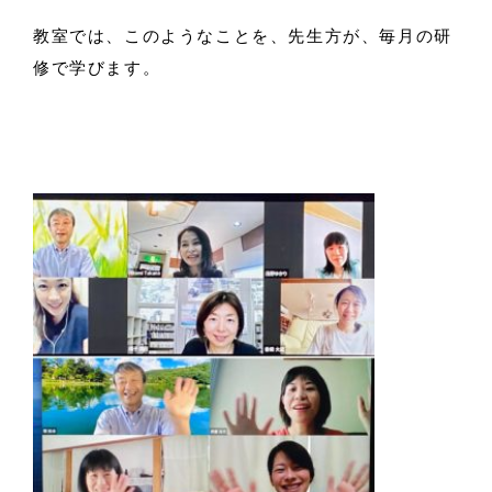
教室では、このようなことを、先生方が、毎月の研
修で学びます。