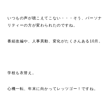
いつもの声が聴こえてこない・・・そう、パーソナ
リティーの方が変わられたのですね。
番組改編や、人事異動、変化がたくさんある10月。
学校も衣替え。
心機一転、年末に向かってレッツゴー！ですね。