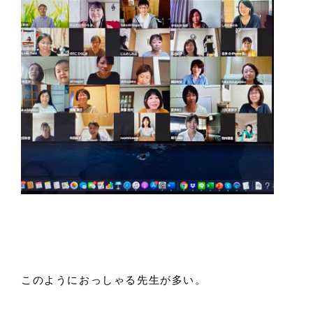
このようにおっしゃる先生が多い。