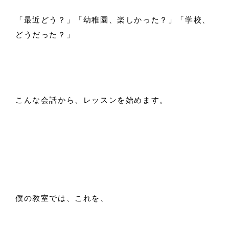
「最近どう？」「幼稚園、楽しかった？」「学校、
どうだった？」
こんな会話から、レッスンを始めます。
僕の教室では、これを、