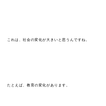
これは、社会の変化が大きいと思うんですね。
たとえば、教育の変化があります。