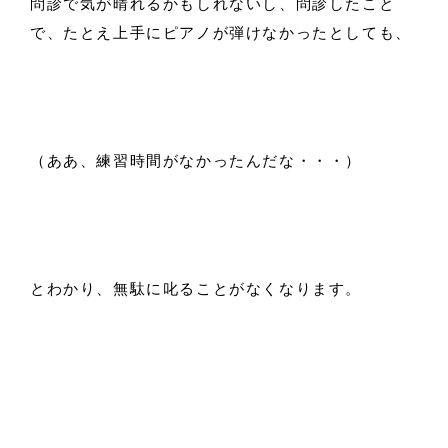
問診で気が晴れるかもしれないし、問診したこと
で、たとえ上手にピアノが弾けなかったとしても、
（ああ、練習時間がなかったんだな・・・）
とわかり、無駄に叱ることがなくなります。