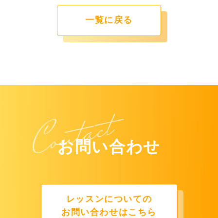
一覧に戻る
お問い合わせ
レッスンについての
お問い合わせはこちら