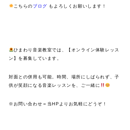
こちらの
ブログ
もよろしくお願いします！
ひまわり音楽教室では、【オンライン体験レッス
ン】を募集しています。
対面との併用も可能。時間、場所にしばられず、子
供が笑顔になる音楽レッスンを、ご一緒に
※お問い合わせ＝当HPよりお気軽にどうぞ！