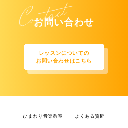
お問い合わせ
レッスンについての
お問い合わせはこちら
ひまわり音楽教室
よくある質問