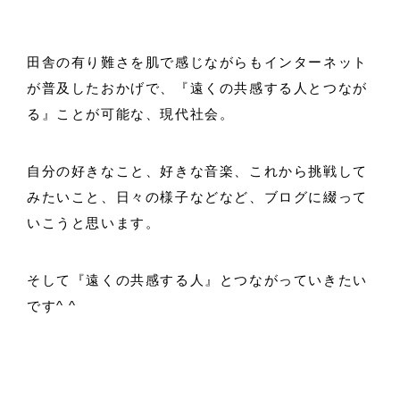
田舎の有り難さを肌で感じながらもインターネット
が普及したおかげで、『遠くの共感する人とつなが
る』ことが可能な、現代社会。
自分の好きなこと、好きな音楽、これから挑戦して
みたいこと、日々の様子などなど、ブログに綴って
いこうと思います。
そして『遠くの共感する人』とつながっていきたい
です^ ^