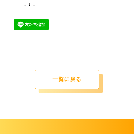
↓ ↓ ↓
一覧に戻る