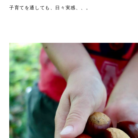
子育てを通しても、日々実感、、。