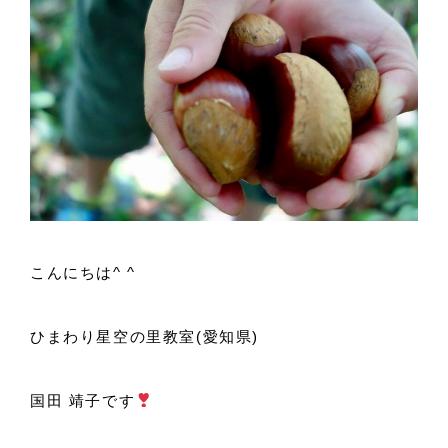
こんにちは^ ^
ひまわり星空の里教室(愛知県)
国田 靖子です