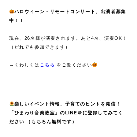
ハロウィーン・リモートコンサート、出演者募集
中！！
現在、26名様が演奏されます。あと4名、演奏OK！
（だれでも参加できます）
→くわしくは
こ
ちら
をご覧ください
楽しいイベント情報、子育てのヒントを発信！
「ひまわり音楽教室」
のLINE＠に登録してみてく
ださい （もちろん無料です）