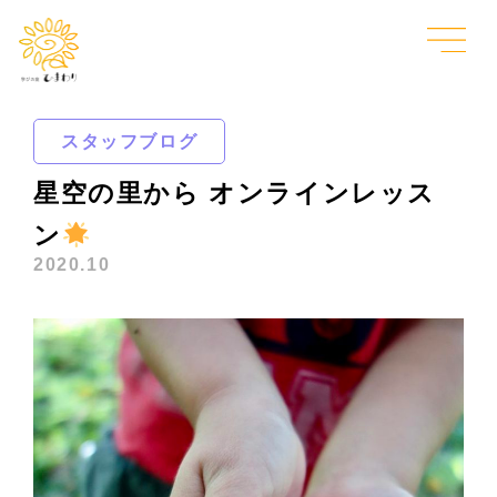
スタッフブログ
星空の里から オンラインレッス
ン
2020.10