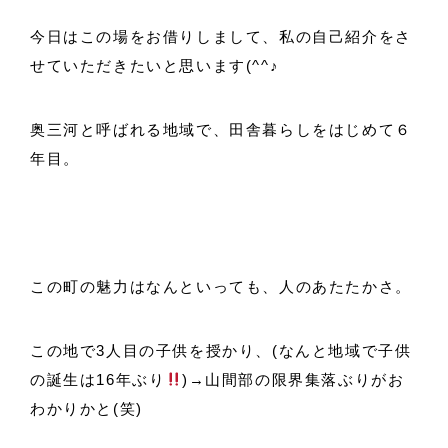
今日はこの場をお借りしまして、私の自己紹介をさ
せていただきたいと思います(^^♪
奥三河と呼ばれる地域で、田舎暮らしをはじめて６
年目。
この町の魅力はなんといっても、人のあたたかさ。
この地で3人目の子供を授かり、(なんと地域で子供
の誕生は16年ぶり
)→山間部の限界集落ぶりがお
わかりかと(笑)