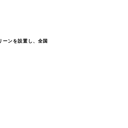
リーンを設置し、全国