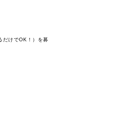
るだけでOK！）を募