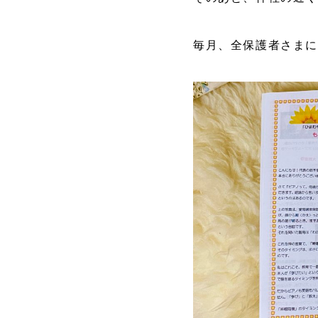
毎月、全保護者さまに