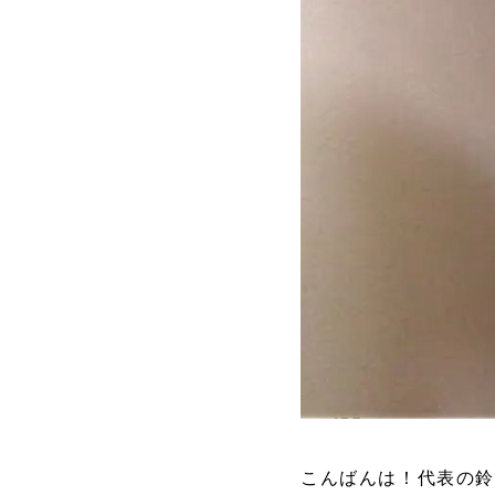
こんばんは！代表の鈴