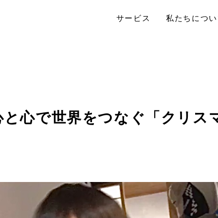
サービス
私たちについ
6＞心と心で世界をつなぐ「クリス