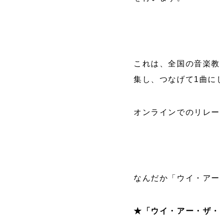
これは、全国の音楽教
集し、つなげて1曲に
オンラインでのリレ
なんだか「ウイ・アー
★「ウイ・アー・ザ・