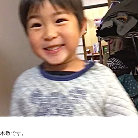
木敬です。