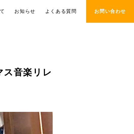
て
お知らせ
よくある質問
お問い合わせ
マス音楽リレ