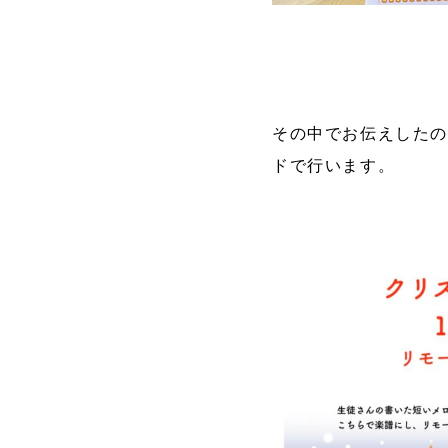
その中でお伝えした
ドで行います。