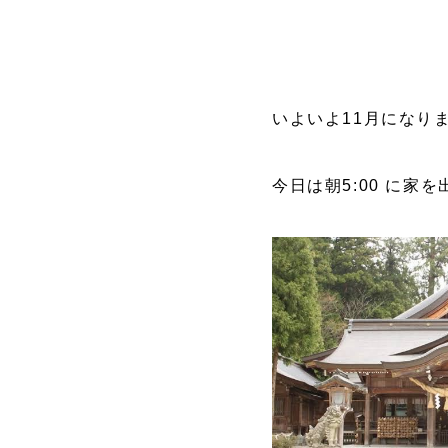
いよいよ11月になり
今日は朝5:00 に