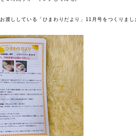
お渡ししている「ひまわりだより」11月号をつくりまし