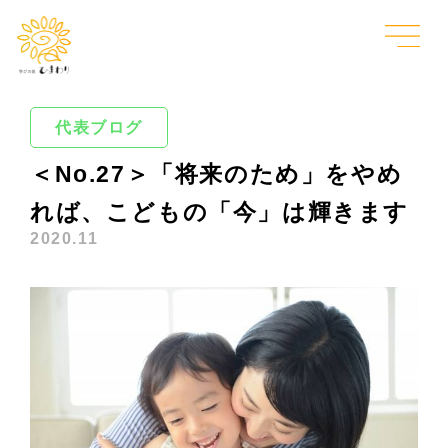
代表ブログ
＜No.27＞「将来のため」をやめ
れば、こどもの「今」は輝きます
2020.11