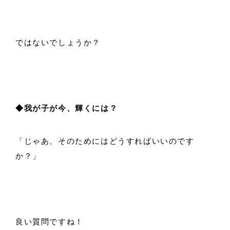
ではないでしょうか？
◆我が子が今、輝くには？
「じゃあ、そのためにはどうすればいいのです
か？」
良い質問ですね！