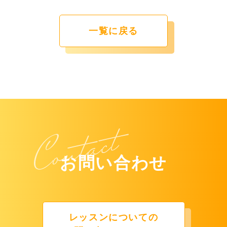
一覧に戻る
お問い合わせ
レッスンについての