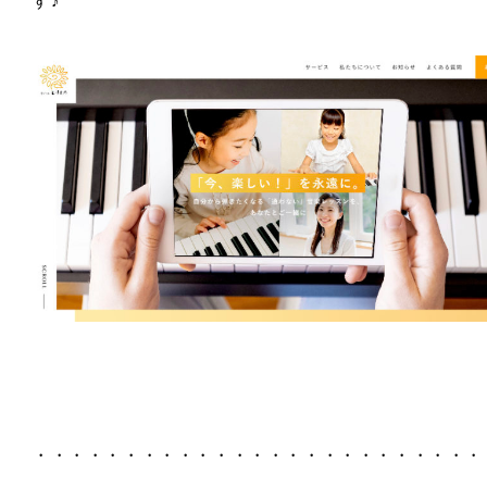
す♪
・・・・・・・・・・・・・・・・・・・・・・・・・