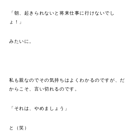
「朝、起きられないと将来仕事に行けないでし
ょ！」
みたいに。
私も親なのでその気持ちはよくわかるのですが、だ
からこそ、言い切れるのです。
「それは、やめましょう」
と（笑）