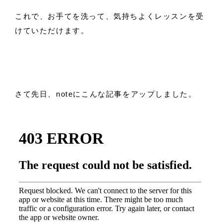
これで、お手てを洗って、気持ちよくレッスンを受
けていただけます。
さて先日、noteにこんな記事をアップしました。