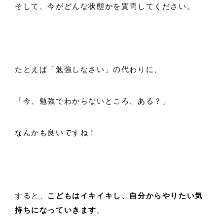
そして、今がどんな状態かを質問してください。
たとえば「勉強しなさい」の代わりに、
「今、勉強でわからないところ、ある？」
なんかも良いですね！
すると、
こどもはイキイキし、自分からやりたい気
持ちになっていきます
。