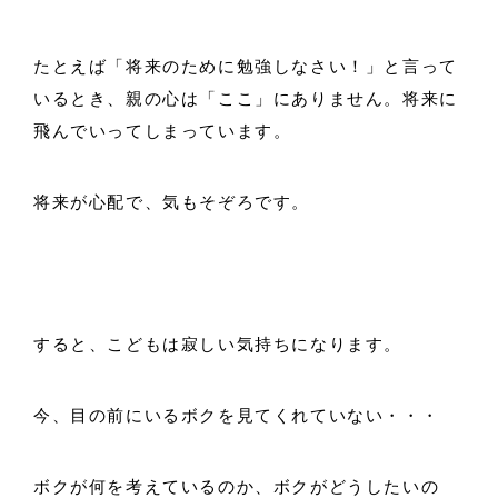
たとえば「将来のために勉強しなさい！」と言って
いるとき、親の心は「ここ」にありません。将来に
飛んでいってしまっています。
将来が心配で、気もそぞろです。
すると、こどもは寂しい気持ちになります。
今、目の前にいるボクを見てくれていない・・・
ボクが何を考えているのか、ボクがどうしたいの