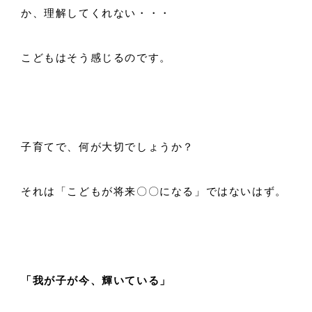
か、理解してくれない・・・
こどもはそう感じるのです。
子育てで、何が大切でしょうか？
それは「こどもが将来〇〇になる」ではないはず。
「我が子が今、輝いている」