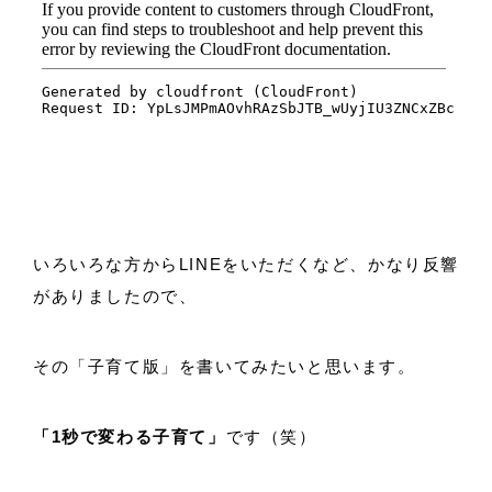
いろいろな方からLINEをいただくなど、かなり反響
がありましたので、
その「子育て版」を書いてみたいと思います。
「1秒で変わる子育て」
です（笑）