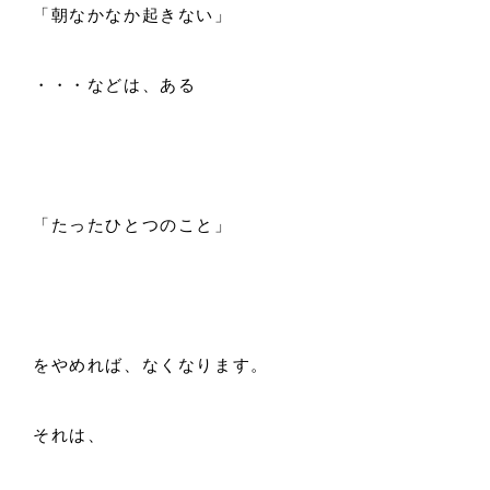
「朝なかなか起きない」
・・・などは、ある
「たったひとつのこと」
をやめれば、なくなります。
それは、