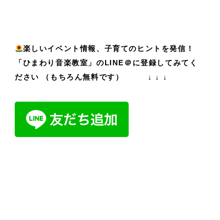
楽しいイベント情報、子育てのヒントを発信！
「ひまわり音楽教室」のLINE＠に登録してみてく
ださい （もちろん無料です）
↓ ↓ ↓