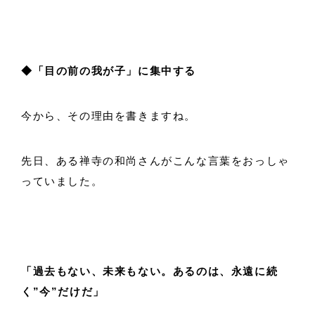
◆「目の前の我が子」に集中する
今から、その理由を書きますね。
先日、ある禅寺の和尚さんがこんな言葉をおっしゃ
っていました。
「過去もない、未来もない。あるのは、永遠に続
く”今”だけだ」