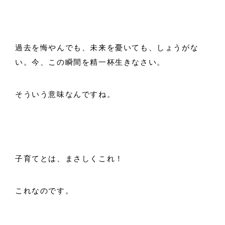
過去を悔やんでも、未来を憂いても、しょうがな
い。今、この瞬間を精一杯生きなさい。
そういう意味なんですね。
子育てとは、まさしくこれ！
これなのです。