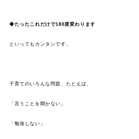
◆たったこれだけで180度変わります
といってもカンタンです。
子育てのいろんな問題、たとえば、
「言うことを聞かない」
「勉強しない」