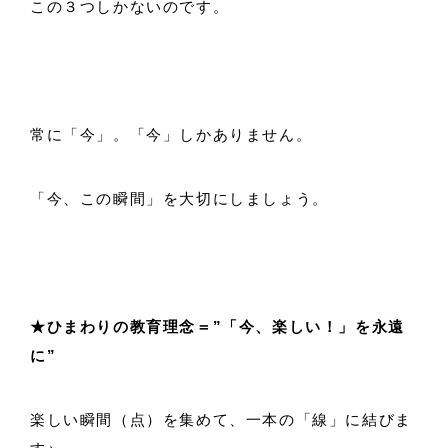
この３つしかないのです。
常に「今」。「今」しかありません。
「今、この瞬間」を大切にしましょう。
★ひまわりの教育理念＝”「今、楽しい！」を永遠
に”
楽しい瞬間（点）を集めて、一本の「線」に結びま