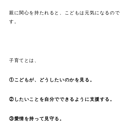
親に関心を持たれると、こどもは元気になるので
す。
子育てとは、
①こどもが、どうしたいのかを見る。
②したいことを自分でできるように支援する。
③愛情を持って見守る。