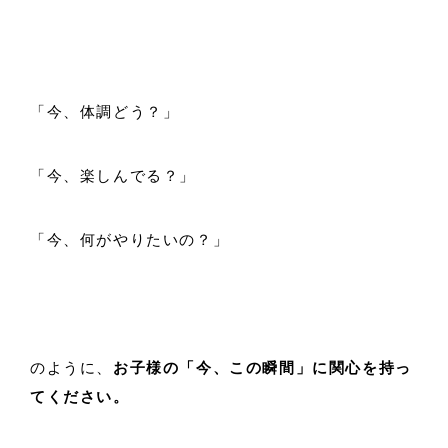
「今、体調どう？」
「今、楽しんでる？」
「今、何がやりたいの？」
のように、
お子様の「今、この瞬間」に関心を持っ
てください。