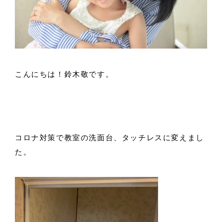
こんにちは！鈴木敬です。
コロナ対策で教室の洗面台、タッチレスに変えまし
た。