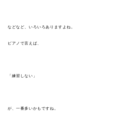
などなど、いろいろありますよね。
ピアノで言えば、
「練習しない」
が、一番多いかもですね。