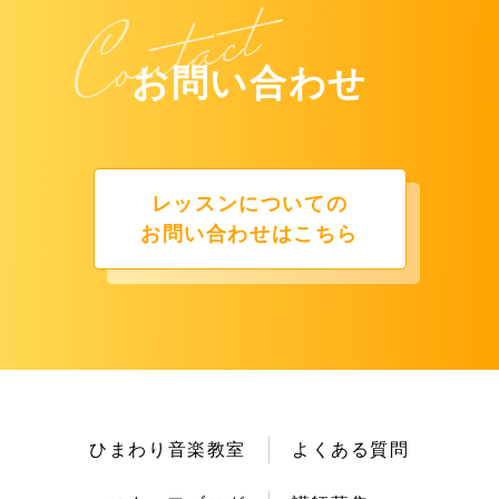
お問い合わせ
レッスンについての
お問い合わせはこちら
ひまわり音楽教室
よくある質問