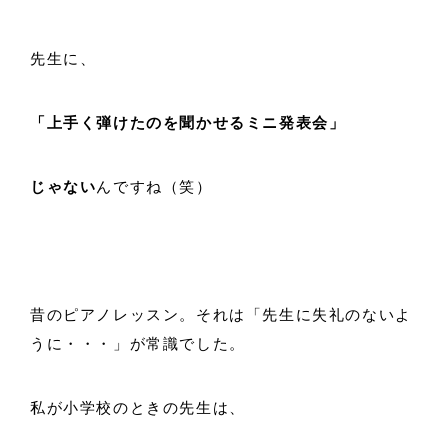
先生に、
「上手く弾けたのを聞かせるミニ発表会」
じゃない
んですね（笑）
昔のピアノレッスン。それは「先生に失礼のないよ
うに・・・」が常識でした。
私が小学校のときの先生は、