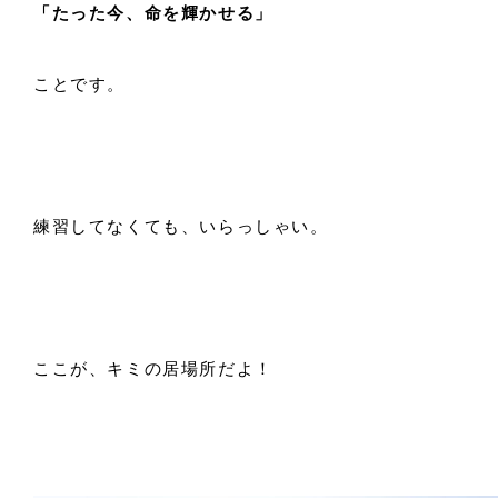
「たった今、命を輝かせる」
ことです。
練習してなくても、いらっしゃい。
ここが、キミの居場所だよ！