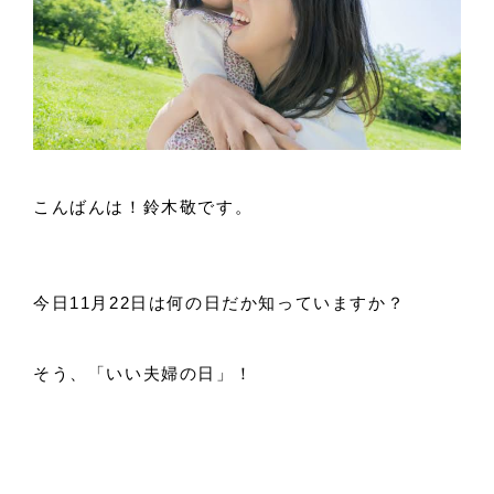
こんばんは！鈴木敬です。
今日11月22日は何の日だか知っていますか？
そう、「いい夫婦の日」！