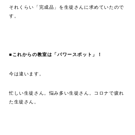
それくらい「完成品」を生徒さんに求めていたので
す。
■これからの教室は「パワースポット」！
今は違います。
忙しい生徒さん。悩み多い生徒さん。コロナで疲れ
た生徒さん。