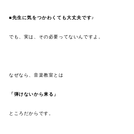
■先生に気をつかわくても大丈夫です♪
でも、実は、その必要ってないんですよ。
なぜなら、音楽教室とは
「弾けないから来る」
ところだからです。