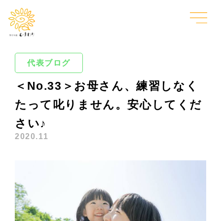
代表ブログ
＜No.33＞お母さん、練習しなく
たって叱りません。安心してくだ
さい♪
2020.11