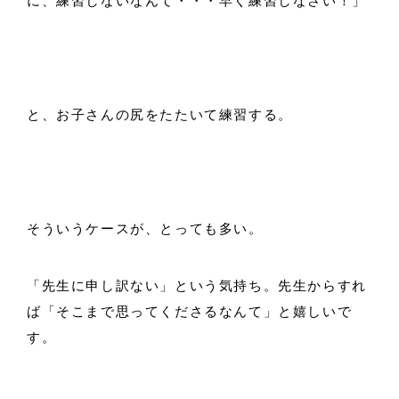
に、練習しないなんて・・・早く練習しなさい！」
と、お子さんの尻をたたいて練習する。
そういうケースが、とっても多い。
「先生に申し訳ない」という気持ち。先生からすれ
ば「そこまで思ってくださるなんて」と嬉しいで
す。