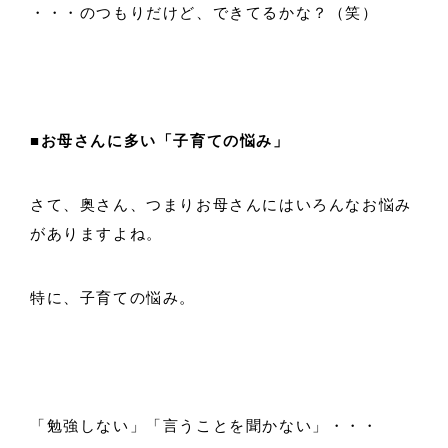
・・・のつもりだけど、できてるかな？（笑）
■お母さんに多い「子育ての悩み」
さて、奥さん、つまりお母さんにはいろんなお悩み
がありますよね。
特に、子育ての悩み。
「勉強しない」「言うことを聞かない」・・・