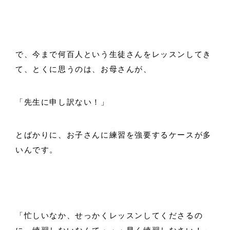
で、今まで何百人という生徒さんをレッスンしてき
て、とくに思うのは、お母さんが、
「先生に申し訳ない！」
とばかりに、お子さんに練習を強要するケースが多
いんです。
「忙しいなか、せっかくレッスンしてくださるの