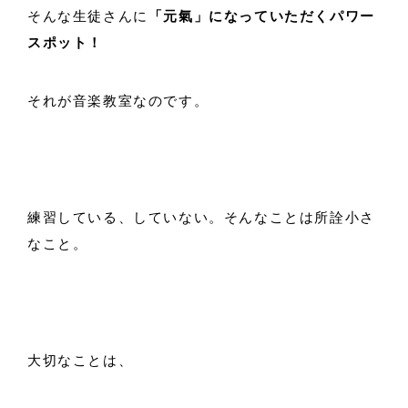
そんな生徒さんに
「元氣」になっていただくパワー
スポット！
それが音楽教室なのです。
練習している、していない。そんなことは所詮小さ
なこと。
大切なことは、