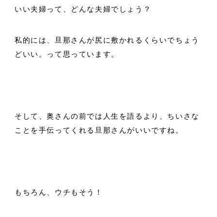
いい夫婦って、どんな夫婦でしょう？
私的には、旦那さんが尻に敷かれるくらいでちょう
どいい。って思っています。
そして、奥さんの前では人生を語るより、ちいさな
ことを手伝ってくれる旦那さんがいいですね。
もちろん、ウチもそう！