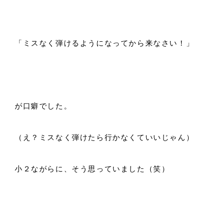
「ミスなく弾けるようになってから来なさい！」
が口癖でした。
（え？ミスなく弾けたら行かなくていいじゃん）
小２ながらに、そう思っていました（笑）