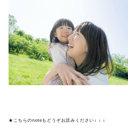
★こちらのnoteもどうぞお読みください↓ ↓ ↓