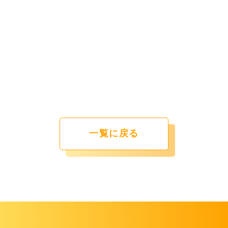
一覧に戻る