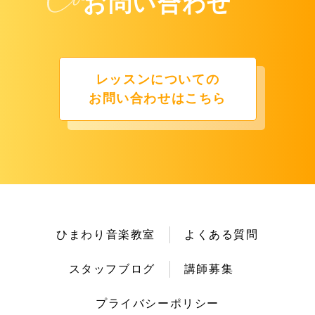
お問い合わせ
レッスンについての
お問い合わせはこちら
ひまわり音楽教室
よくある質問
スタッフブログ
講師募集
プライバシーポリシー