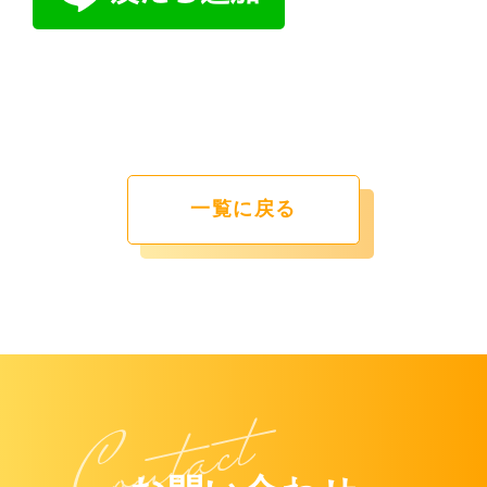
一覧に戻る