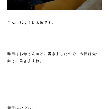
こんにちは！鈴木敬です。
昨日はお母さん向けに書きましたので、今日は先生
向けに書きますね。
先生はいつも、