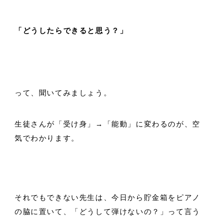
「どうしたらできると思う？」
って、聞いてみましょう。
生徒さんが「受け身」→「能動」に変わるのが、空
気でわかります。
それでもできない先生は、今日から貯金箱をピアノ
の脇に置いて、「どうして弾けないの？」って言う