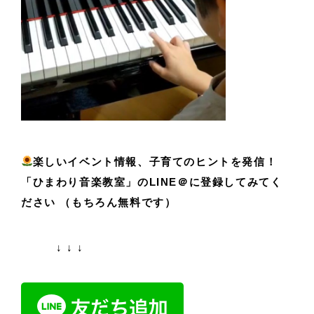
楽しいイベント情報、子育てのヒントを発信！
「ひまわり音楽教室」のLINE＠に登録してみてく
ださい （もちろん無料です）
↓ ↓ ↓