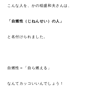
こんな人を、かの稲盛和夫さんは、
「自燃性（じねんせい）の人」
と名付けられました。
自燃性＝「自ら燃える」
なんてカッコいいんでしょう！