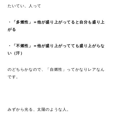
たいてい、人って
・「多燃性」＝他が盛り上がってると自分も盛り上
がる
・「不燃性」＝他が盛り上がってても盛り上がらな
い（汗）
のどちらかなので、「自燃性」ってかなりレアなん
です。
みずから光る、太陽のような人。