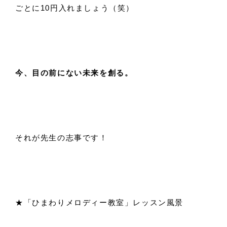
ごとに10円入れましょう（笑）
今、目の前にない未来を創る。
それが先生の志事です！
★「ひまわりメロディー教室」レッスン風景