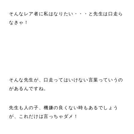
そんなレア者に私はなりたい・・・と先生は口走ら
なきゃ！
そんな先生が、口走ってはいけない言葉っていうの
があるんですね。
先生も人の子、機嫌の良くない時もあるでしょう
が、これだけは言っちゃダメ！