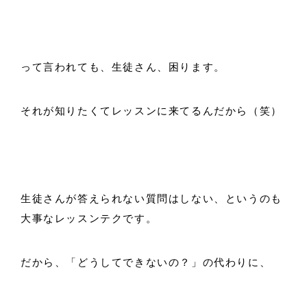
って言われても、生徒さん、困ります。
それが知りたくてレッスンに来てるんだから（笑）
生徒さんが答えられない質問はしない、というのも
大事なレッスンテクです。
だから、「どうしてできないの？」の代わりに、