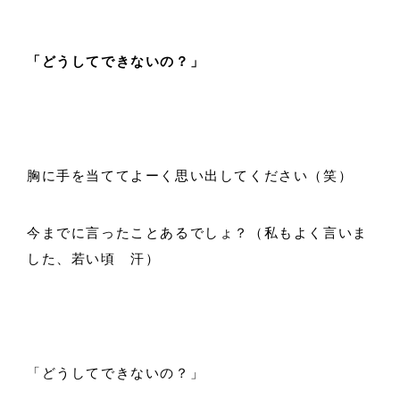
「どうしてできないの？」
胸に手を当ててよーく思い出してください（笑）
今までに言ったことあるでしょ？（私もよく言いま
した、若い頃 汗）
「どうしてできないの？」