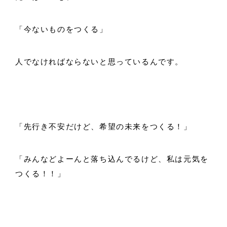
「今ないものをつくる」
人でなければならないと思っているんです。
「先行き不安だけど、希望の未来をつくる！」
「みんなどよーんと落ち込んでるけど、私は元気を
つくる！！」