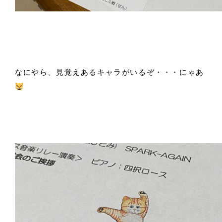
なにやら、見覚えあるキャラがいるぞ・・・にゃあ