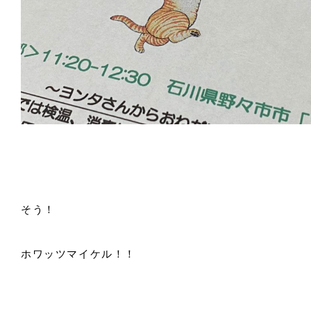
そう！
ホワッツマイケル！！