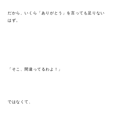
だから、いくら「ありがとう」を言っても足りない
はず。
「そこ、間違ってるわよ！」
ではなくて、