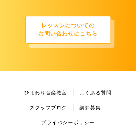
レッスンについての
お問い合わせはこちら
ひまわり音楽教室
よくある質問
スタッフブログ
講師募集
プライバシーポリシー