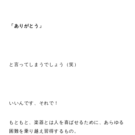
「ありがとう」
と言ってしまうでしょう（笑）
いいんです、それで！
もともと、楽器とは人を喜ばせるために、あらゆる
困難を乗り越え習得するもの。