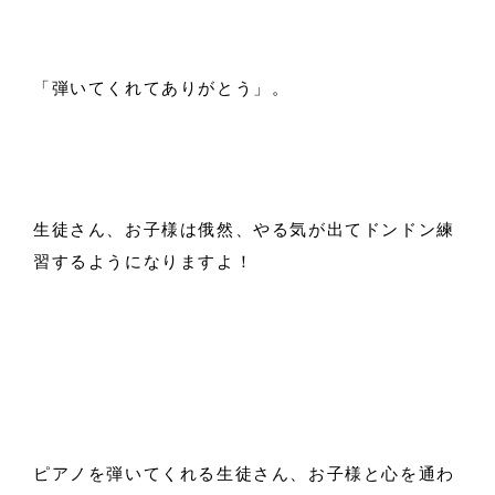
「弾いてくれてありがとう」。
生徒さん、お子様は俄然、やる気が出てドンドン練
習するようになりますよ！
ピアノを弾いてくれる生徒さん、お子様と心を通わ