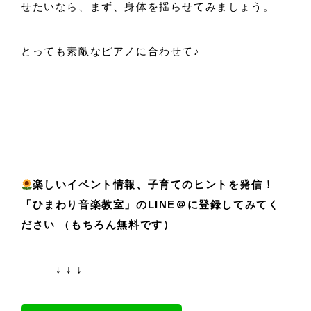
せたいなら、まず、身体を揺らせてみましょう。
とっても素敵なピアノに合わせて♪
楽しいイベント情報、子育てのヒントを発信！
「ひまわり音楽教室」のLINE＠に登録してみてく
ださい （もちろん無料です）
↓ ↓ ↓