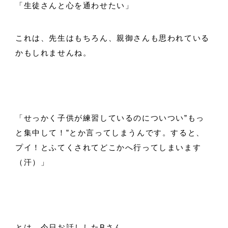
「生徒さんと心を通わせたい」
これは、先生はもちろん、親御さんも思われている
かもしれませんね。
「せっかく子供が練習しているのについつい”もっ
と集中して！”とか言ってしまうんです。すると、
プイ！とふてくされてどこかへ行ってしまいます
（汗）」
とは、今日お話ししたBさん。