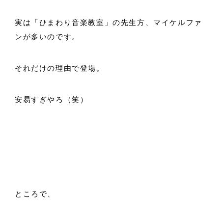
実は「ひまわり音楽教室」の先生方、マイケルファ
ンが多いのです。
それだけの理由で登場。
安易すぎやろ（笑）
ところで、