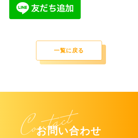
一覧に戻る
お問い合わせ