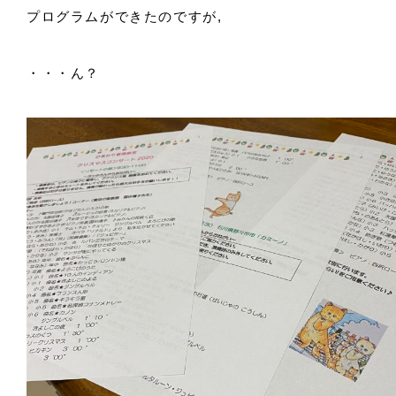
プログラムができたのですが,
・・・ん？