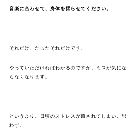
音楽に合わせて、身体を揺らせてください。
それだけ。たったそれだけです。
やっていただければわかるのですが、ミスが気にな
らなくなります。
というより、日頃のストレスが癒されてしまい、思
わず、