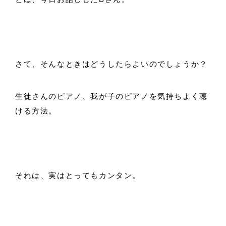
さて、そんなときはどうしたらよいのでしょうか？
生徒さんのピアノ、我が子のピアノを気持ちよく聴
ける方法。
それは、実はとってもカンタン。