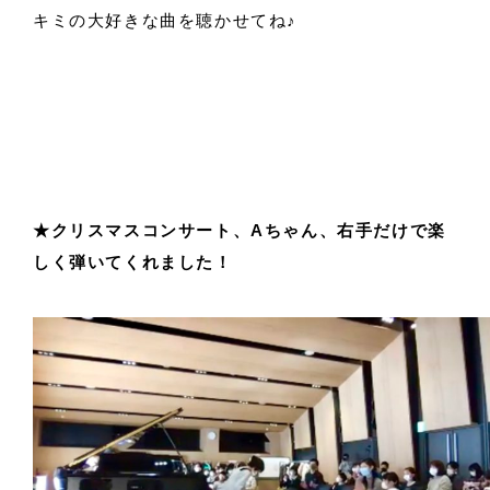
キミの大好きな曲を聴かせてね♪
★クリスマスコンサート、Aちゃん、右手だけで楽
しく弾いてくれました！