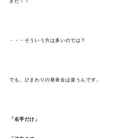
きた！！
・・・そういう方は多いのでは？
でも、ひまわりの発表会は違うんです。
「右手だけ」