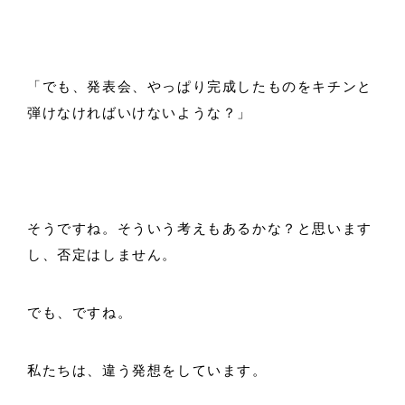
「でも、発表会、やっぱり完成したものをキチンと
弾けなければいけないような？」
そうですね。そういう考えもあるかな？と思います
し、否定はしません。
でも、ですね。
私たちは、違う発想をしています。