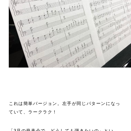
これは簡単バージョン。左手が同じパターンになっ
ていて、ラークラク！
「3月の発表会で、どうしても弾きたいの」とい