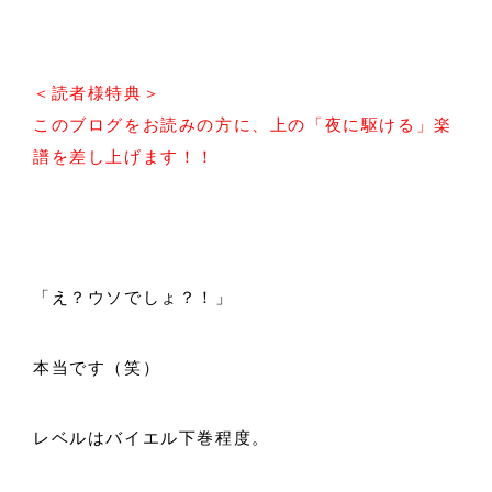
＜読者様特典＞
このブログをお読みの方に、上の「夜に駆ける」楽
譜を差し上げます！！
「え？ウソでしょ？！」
本当です（笑）
レベルはバイエル下巻程度。