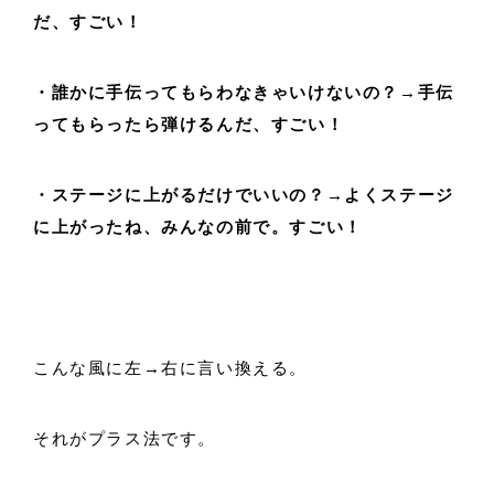
だ、すごい！
・誰かに手伝ってもらわなきゃいけないの？→手伝
ってもらったら弾けるんだ、すごい！
・ステージに上がるだけでいいの？→よくステージ
に上がったね、みんなの前で。すごい！
こんな風に左→右に言い換える。
それがプラス法です。