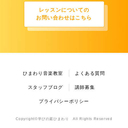
レッスンについての
お問い合わせはこちら
ひまわり音楽教室
よくある質問
スタッフブログ
講師募集
プライバシーポリシー
Copyright©︎学びの庭ひまわり All Rights Reserved