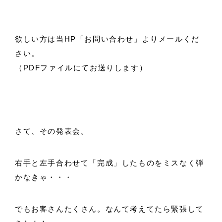
欲しい方は当HP「お問い合わせ」よりメールくだ
さい。
（PDFファイルにてお送りします）
さて、その発表会。
右手と左手合わせて「完成」したものをミスなく弾
かなきゃ・・・
でもお客さんたくさん。なんて考えてたら緊張して