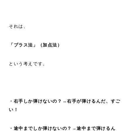
それは、
「プラス法」（加点法）
という考えです。
・右手しか弾けないの？→右手が弾けるんだ、すご
い！
・途中までしか弾けないの？→途中まで弾けるん