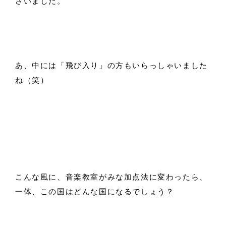
さいました。
あ、中には「飛び入り」の方もいらっしゃいました
ね（笑）
こんな風に、音楽教室がみな加点法に変わったら、
一体、この国はどんな国になるでしょう？