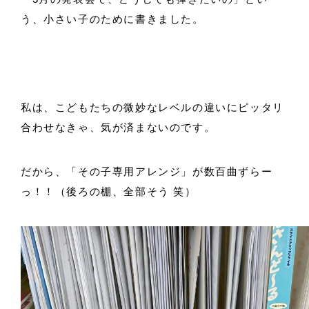
う、小さい子のために書きました。
私は、こどもたちの微妙なレベルの違いにピッタリ
合わせなきゃ、気が済まないのです。
だから、「その子専用アレンジ」が数百曲ずらー
っ！！（後ろの棚、全部そう 笑）