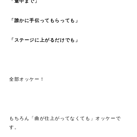
「途中まで」
「誰かに手伝ってもらっても」
「ステージに上がるだけでも」
全部オッケー！
もちろん「曲が仕上がってなくても」オッケーで
す。