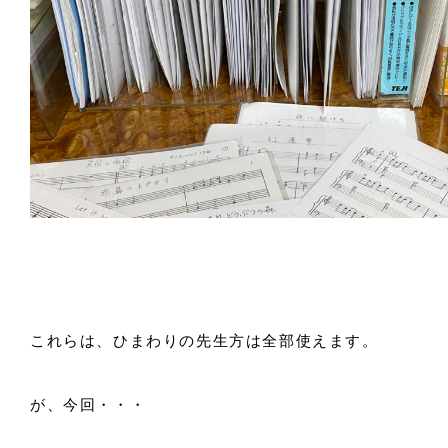
これらは、ひまわりの先生方は全部使えます。
が、今回・・・