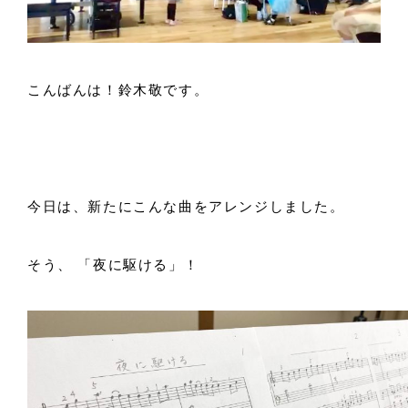
こんばんは！鈴木敬です。
今日は、新たにこんな曲をアレンジしました。
そう、 「夜に駆ける」！