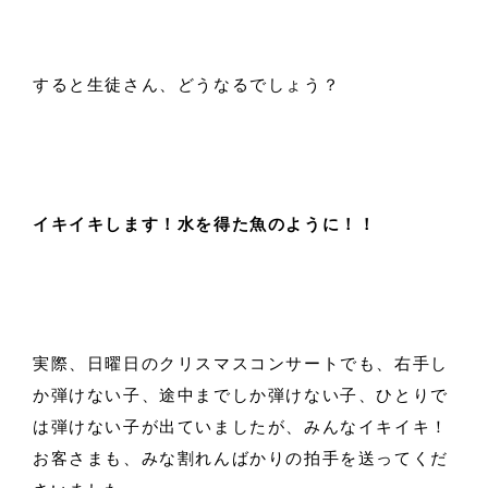
すると生徒さん、どうなるでしょう？
イキイキします！水を得た魚のように！！
実際、日曜日のクリスマスコンサートでも、右手し
か弾けない子、途中までしか弾けない子、ひとりで
は弾けない子が出ていましたが、みんなイキイキ！
お客さまも、みな割れんばかりの拍手を送ってくだ