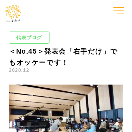
代表ブログ
＜No.45＞発表会「右手だけ」で
もオッケーです！
2020.12