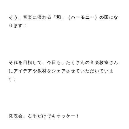
そう、音楽に溢れる
「和」（ハーモニー）の国
にな
ります！
それを目指して、今日も、たくさんの音楽教室さん
にアイデアや教材をシェアさせていただいていま
す。
発表会、右手だけでもオッケー！