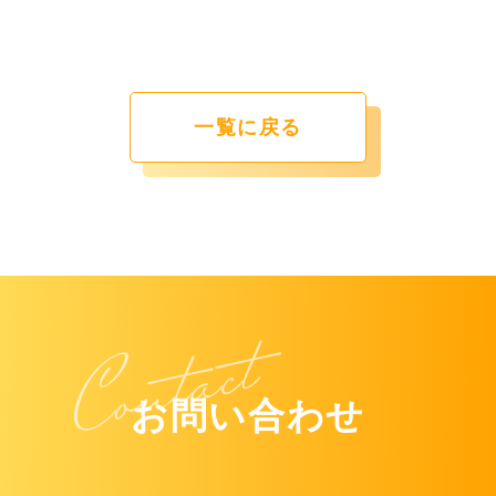
一覧に戻る
お問い合わせ