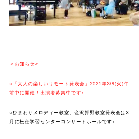
＜お知らせ>
○「大人の楽しいリモート発表会」2021年3/9(火)午
前中に開催！出演者募集中です♪
○ひまわりメロディー教室、金沢押野教室発表会は3
月に松任学習センターコンサートホールです♪