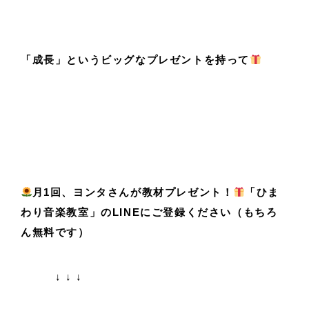
「成長」というビッグなプレゼントを持って
月1回、ヨンタさんが教材プレゼント！
「ひま
わり音楽教室」のLINEにご登録ください（もちろ
ん無料です）
↓ ↓ ↓