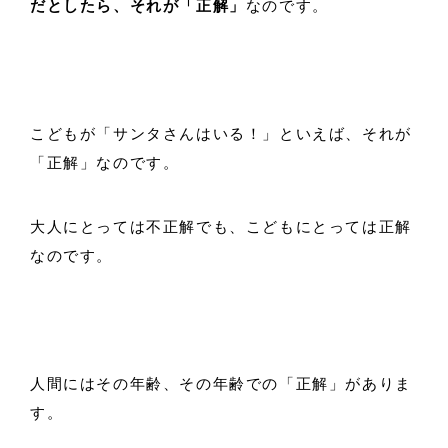
だとしたら、それが「正解」
なのです。
こどもが「サンタさんはいる！」といえば、それが
「正解」なのです。
大人にとっては不正解でも、こどもにとっては正解
なのです。
人間にはその年齢、その年齢での「正解」がありま
す。