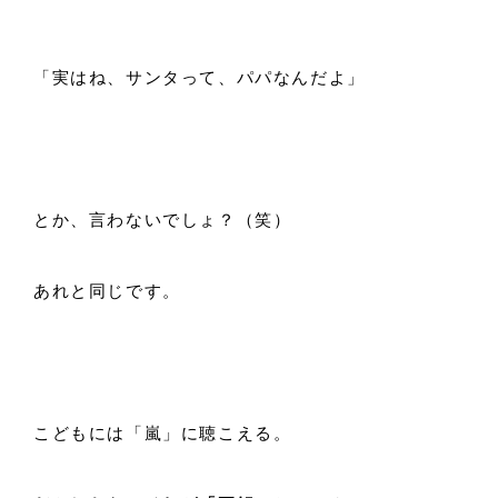
「実はね、サンタって、パパなんだよ」
とか、言わないでしょ？（笑）
あれと同じです。
こどもには「嵐」に聴こえる。