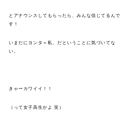
とアナウンスしてもらったら、みんな信じてるんで
す！
いまだにヨンタ＝私、だということに気づいてな
い。
きゃーカワイイ！！
（って女子高生かよ 笑）