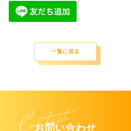
一覧に戻る
お問い合わせ