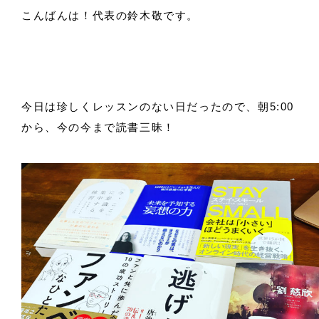
こんばんは！代表の鈴木敬です。
今日は珍しくレッスンのない日だったので、朝5:00
から、今の今まで読書三昧！