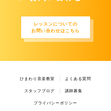
レッスンについての
お問い合わせはこちら
ひまわり音楽教室
よくある質問
スタッフブログ
講師募集
プライバシーポリシー