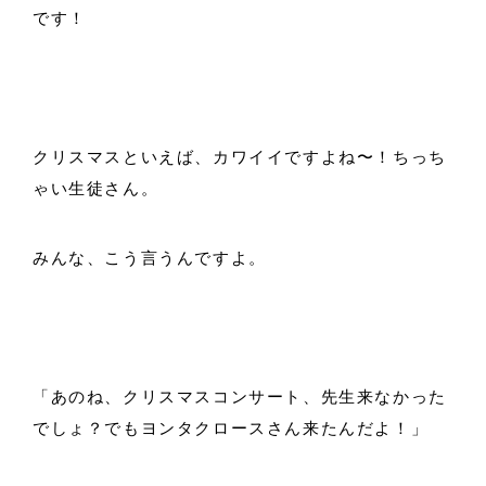
です！
クリスマスといえば、カワイイですよね〜！ちっち
ゃい生徒さん。
みんな、こう言うんですよ。
「あのね、クリスマスコンサート、先生来なかった
でしょ？でもヨンタクロースさん来たんだよ！」