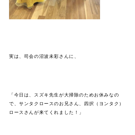
実は、司会の沼波未彩さんに、
「今日は、スズキ先生が大掃除のためお休みなの
で、サンタクロースのお兄さん、四択（ヨンタク）
ロースさんが来てくれました！」