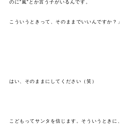
のに”嵐”とか言う子がいるんです。
こういうときって、そのままでいいんですか？」
はい、そのままにしてください（笑）
こどもってサンタを信じます。そういうときに、