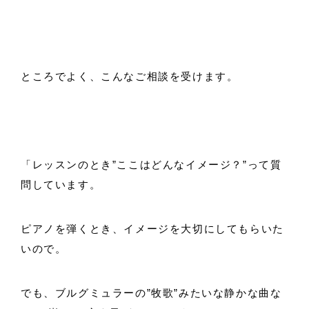
ところでよく、こんなご相談を受けます。
「レッスンのとき”ここはどんなイメージ？”って質
問しています。
ピアノを弾くとき、イメージを大切にしてもらいた
いので。
でも、ブルグミュラーの”牧歌”みたいな静かな曲な