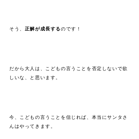
そう、
正解が成長する
のです！
だから大人は、こどもの言うことを否定しないで欲
しいな、と思います。
今、こどもの言うことを信じれば、本当にサンタさ
んはやってきます。