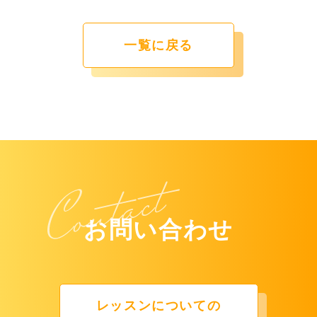
一覧に戻る
お問い合わせ
レッスンについての