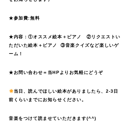
★参加費:無料
★内容：①オススメ絵本＋ピアノ ②リクエストい
ただいた絵本＋ピアノ ③音楽クイズなど楽しいゲ
ーム！
★お問い合わせ＝当HPよりお気軽にどうぞ
当日、読んでほしい絵本がありましたら、2-3日
前くらいまでにお知らせください。
音楽をつけて読ませていただきます(^^)