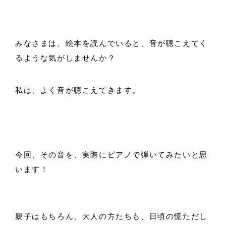
みなさまは、絵本を読んでいると、音が聴こえてく
るような気がしませんか？
私は、よく音が聴こえてきます。
今回、その音を、実際にピアノで弾いてみたいと思
います！
親子はもちろん、大人の方たちも、日頃の慌ただし