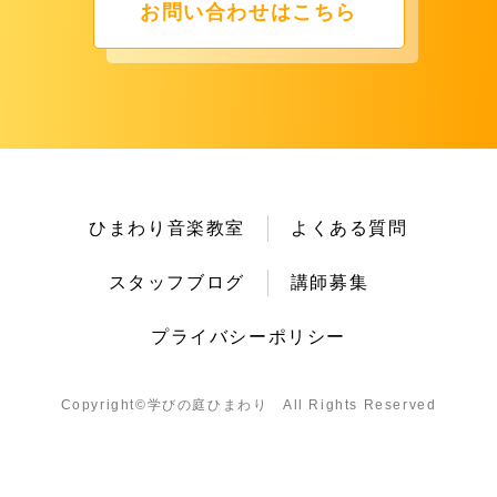
お問い合わせはこちら
ひまわり音楽教室
よくある質問
スタッフブログ
講師募集
プライバシーポリシー
Copyright©︎学びの庭ひまわり All Rights Reserved