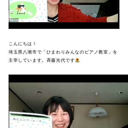
こんにちは！
埼玉県八潮市で「ひまわりみんなのピアノ教室」を
主宰しています。斉藤光代です