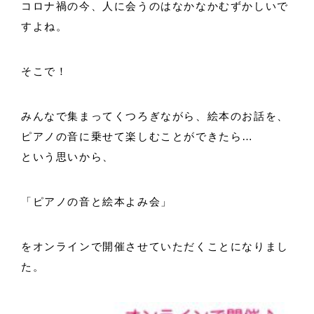
コロナ禍の今、人に会うのはなかなかむずかしいで
すよね。
そこで！
みんなで集まってくつろぎながら、絵本のお話を、
ピアノの音に乗せて楽しむことができたら…
という思いから、
「ピアノの音と絵本よみ会」
をオンラインで開催させていただくことになりまし
た。