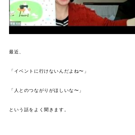
最近、
「イベントに行けないんだよね〜」
「人とのつながりがほしいな〜」
という話をよく聞きます。