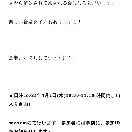
さから解放されて癒される会になると思います。
楽しい音楽クイズもありますよ！
是非、お待ちしています(^.^)
★日時:2021年4月1日(木)10:30-11:10(時間内、出
入り自由）
★zoomにて行います（参加者には事前に、参加ID
をお知らせします）