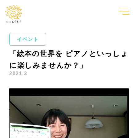
イベント
「絵本の世界を ピアノといっしょ
に楽しみませんか？」
2021.3