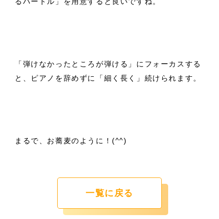
るハードル」を用意すると良いですね。
「弾けなかったところが弾ける」にフォーカスする
と、ピアノを辞めずに「細く長く」続けられます。
まるで、お蕎麦のように！(^^)
一覧に戻る