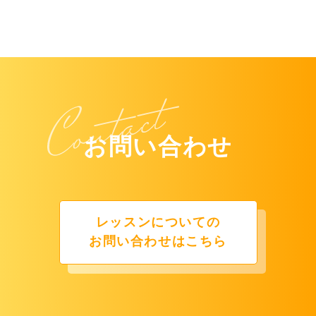
お問い合わせ
レッスンについての
お問い合わせはこちら