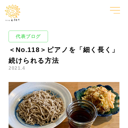
代表ブログ
＜No.118＞ピアノを「細く長く」
続けられる方法
2021.4