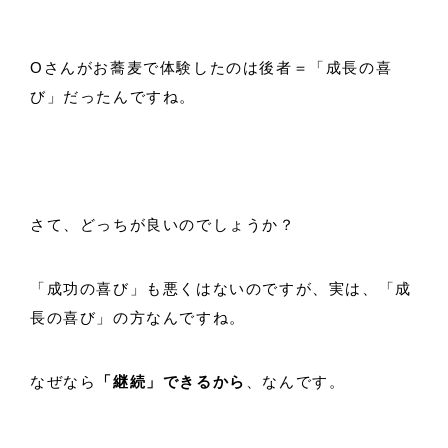
Oさんがお蕎麦で体験したのは後者＝「成長の喜
び」だったんですね。
さて、どっちが良いのでしょうか？
「成功の喜び」も悪くはないのですが、実は、「成
長の喜び」の方なんですね。
なぜなら
「継続」できるから
、なんです。