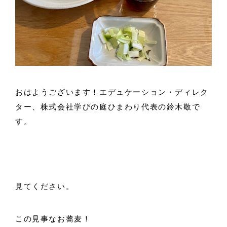
おはようございます！エデュケーション・ディレク
ター、株式会社学びの庭ひまわり代表の鈴木敬で
す。
見てください。
この見事なお蕎麦！