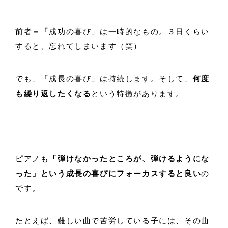
前者＝「成功の喜び」は一時的なもの。３日くらい
すると、忘れてしまいます（笑）
でも、「成長の喜び」は持続します。そして、
何度
も繰り返したくなる
という特徴があります。
ピアノも
「弾けなかったところが、弾けるようにな
った」という成長の喜びにフォーカスすると良い
の
です。
たとえば、難しい曲で苦労している子には、その曲