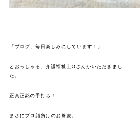
「ブログ、毎日楽しみにしています！」
とおっしゃる、介護福祉士Oさんかいただきまし
た。
正真正銘の手打ち！
まさにプロ顔負けのお蕎麦。