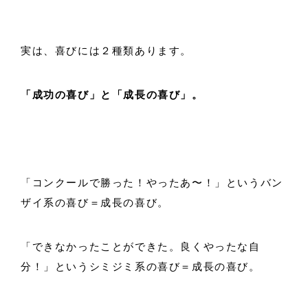
実は、喜びには２種類あります。
「成功の喜び」と「成長の喜び」。
「コンクールで勝った！やったあ〜！」というバン
ザイ系の喜び＝成長の喜び。
「できなかったことができた。良くやったな自
分！」というシミジミ系の喜び＝成長の喜び。