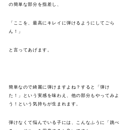
の簡単な部分を指差し、
「ここを、最高にキレイに弾けるようにしてごら
ん！」
と言ってあげます。
簡単なので綺麗に弾けますよね？すると「弾け
た！」という実感を味わえ、他の部分もやってみよ
う！という気持ちが生まれます。
弾けなくて悩んでいる子には、こんなふうに「跳べ