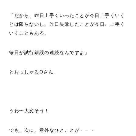
「だから、昨日上手くいったことが今日上手くいく
とは限らないし、昨日失敗したことが今日、上手く
いくこともある。
毎日が試行錯誤の連続なんですよ」
とおっしゃるOさん。
うわ〜大変そう！
でも、次に、意外なひとことが・・・