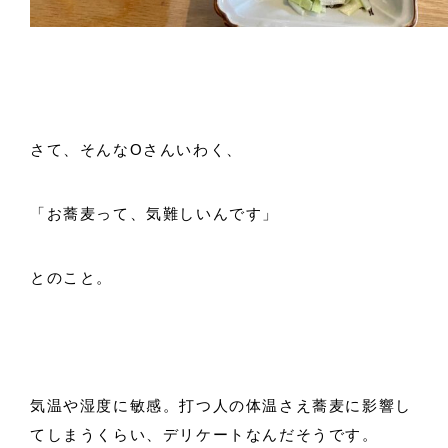
さて、そんなOさんいわく、
「お蕎麦って、気難しいんです」
とのこと。
気温や湿度に敏感。打つ人の体温さえ蕎麦に影響し
てしまうくらい、デリケートなんだそうです。