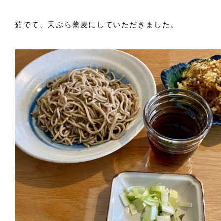
茹でて、天ぷら蕎麦にしていただきました。