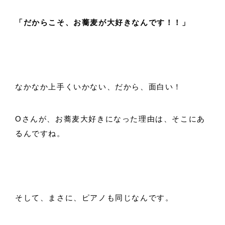
「だからこそ、お蕎麦が大好きなんです！！」
なかなか上手くいかない、だから、面白い！
Oさんが、お蕎麦大好きになった理由は、そこにあ
るんですね。
そして、まさに、ピアノも同じなんです。