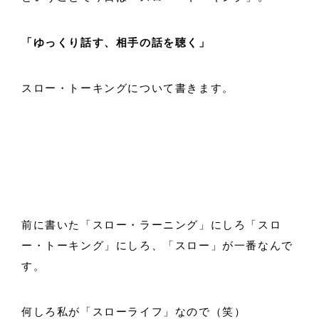
「ゆっくり話す、相手の話を聴く」
スロー・トーキングについて書きます。
前に書いた「スロー・ラーニング」にしろ「スロ
ー・トーキング」にしろ、「スロー」が一番なんで
す。
何しろ私が「スローライフ」なので（笑）