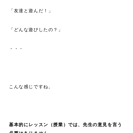
「友達と遊んだ！」
「どんな遊びしたの？」
・・・
こんな感じですね。
基本的にレッスン（授業）では、先生の意見を言う