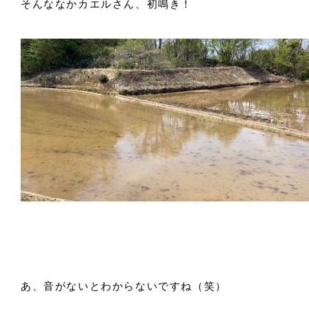
そんななかカエルさん、初鳴き！
あ、音がないとわからないですね（笑）