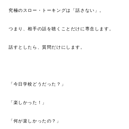
究極のスロー・トーキングは「話さない」。
つまり、相手の話を聴くことだけに専念します。
話すとしたら、質問だけにします。
「今日学校どうだった？」
「楽しかった！」
「何が楽しかったの？」