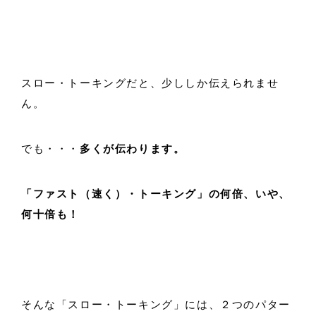
スロー・トーキングだと、少ししか伝えられませ
ん。
でも・・・
多くが伝わります。
「ファスト（速く）・トーキング」の何倍、いや、
何十倍も！
そんな「スロー・トーキング」には、２つのパター