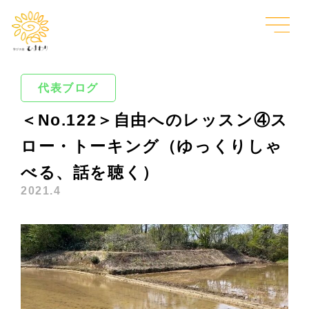
代表ブログ
＜No.122＞自由へのレッスン④ス
ロー・トーキング（ゆっくりしゃ
べる、話を聴く）
2021.4