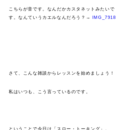
こちらが音です。なんだかカスタネットみたいで
す。なんていうカエルなんだろう？→
IMG_7918
さて、こんな雑談からレッスンを始めましょう！
私はいつも、こう言っているのです。
ということで今日は「スロー・トーキング」。