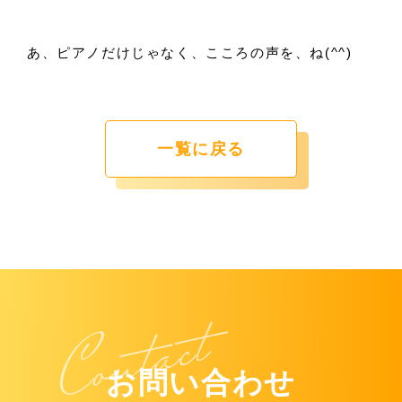
あ、ピアノだけじゃなく、こころの声を、ね(^^)
一覧に戻る
お問い合わせ