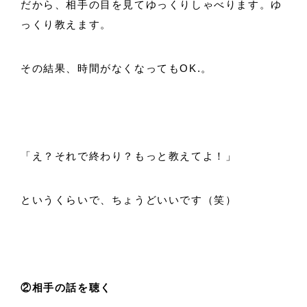
だから、相手の目を見てゆっくりしゃべります。ゆ
っくり教えます。
その結果、時間がなくなってもOK.。
「え？それで終わり？もっと教えてよ！」
というくらいで、ちょうどいいです（笑）
②相手の話を聴く