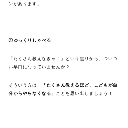
ンがあります。
①ゆっくりしゃべる
「たくさん教えなきゃ！」という焦りから、ついつ
い早口になっていませんか？
そういう方は、
「たくさん教えるほど、こどもが自
分からやらなくなる」
ことを思い出しましょう！