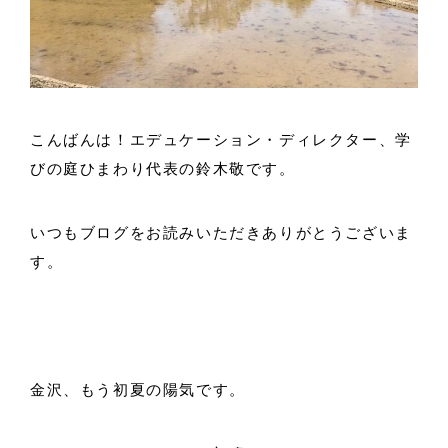
こんばんは！エデュケーション・ディレクター、学
びの庭ひまわり代表の鈴木敬です。
いつもブログをお読みいただきありがとうございま
す。
金沢、もう初夏の陽気です。