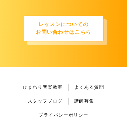
レッスンについての
お問い合わせはこちら
ひまわり音楽教室
よくある質問
スタッフブログ
講師募集
プライバシーポリシー