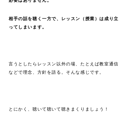
必要はありません。
相手の話を聴く一方で、レッスン（授業）は成り立
ってしまいます。
言うとしたらレッスン以外の場、たとえば教室通信
などで理念、方針を語る。そんな感じです。
とにかく、聴いて聴いて聴きまくりましょう！