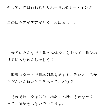
そして、昨日行われたリハーサル&ミーティング。
この日もアイデアがたくさん出ました。
・最初にみんなで「鳥さん体操」をやって、物語の
世界に入り込んじゃおう！
・関東スタートで日本列島を旅する。近いところか
らだんだん遠いところへって、どう？
・それぞれ「次は〇〇（地名）へ行こうかな〜？」
って、物語をつないでいこうよ。