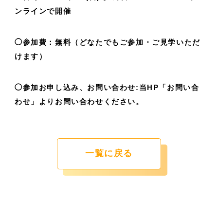
ンラインで開催
◯参加費：無料（どなたでもご参加・ご見学いただ
けます）
◯参加お申し込み、お問い合わせ:当HP「お問い合
わせ」よりお問い合わせください。
一覧に戻る