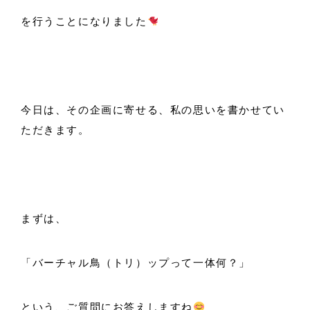
を行うことになりました
今日は、その企画に寄せる、私の思いを書かせてい
ただきます。
まずは、
「バーチャル鳥（トリ）ップって一体何？」
という、ご質問にお答えしますね