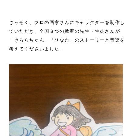
さっそく、プロの画家さんにキャラクターを制作し
ていただき、全国８つの教室の先生・生徒さんが
「きららちゃん」「ひなた」のストーリーと音楽を
考えてくださいました。