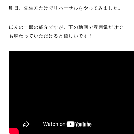
昨日、先生方だけでリハーサルをやってみました。
ほんの一部の紹介ですが、下の動画で雰囲気だけで
も味わっていただけると嬉しいです！