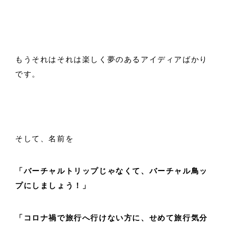
もうそれはそれは楽しく夢のあるアイディアばかり
です。
そして、名前を
「バーチャルトリップじゃなくて、バーチャル鳥ッ
プにしましょう！」
「コロナ禍で旅行へ行けない方に
、せめて旅行気分