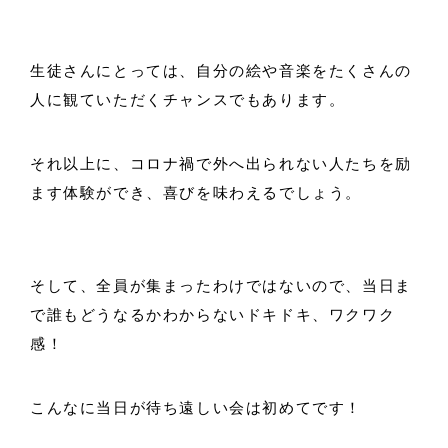
生徒さんにとっては、自分の絵や音楽をたくさんの
人に観ていただくチャンスでもあります。
それ以上に、コロナ禍で外へ出られない人たちを励
ます体験ができ、喜びを味わえるでしょう。
そして、全員が集まったわけではないので、当日ま
で誰もどうなるかわからないドキドキ、ワクワク
感！
こんなに当日が待ち遠しい会は初めてです！