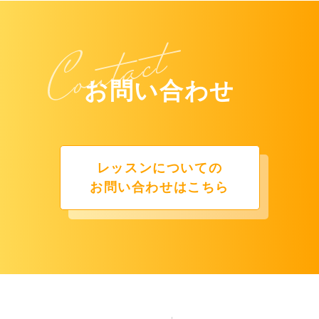
お問い合わせ
レッスンについての
お問い合わせはこちら