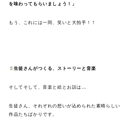
を味わってもらいましょう！」
もう、これには一同、笑いと大拍手！！
生徒さんがつくる、ストーリーと音楽
そしてそして、音楽と絵とお話は…
生徒さん、それぞれの想いが込められた素晴らしい
作品たちばかりです。