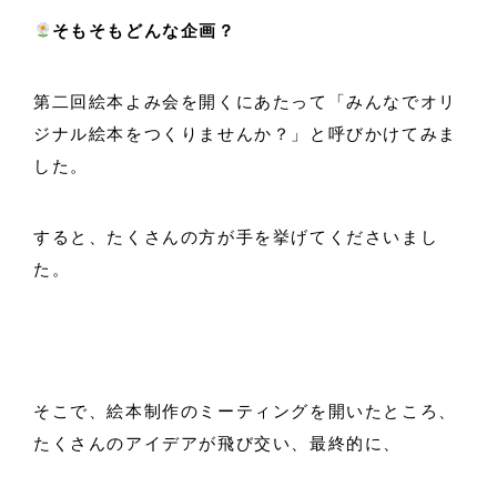
そもそもどんな企画？
第二回絵本よみ会を開くにあたって「みんなでオリ
ジナル絵本をつくりませんか？」と呼びかけてみま
した。
すると、たくさんの方が手を挙げてくださいまし
た。
そこで、絵本制作のミーティングを開いたところ、
たくさんのアイデアが飛び交い、最終的に、