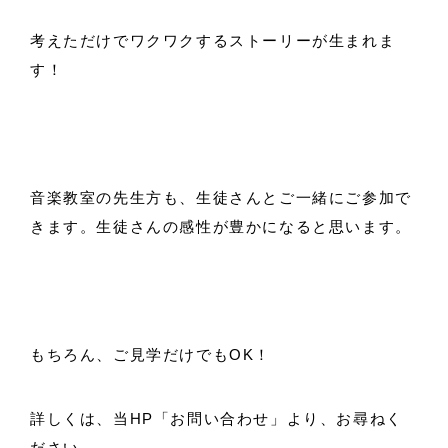
考えただけでワクワクするストーリーが生まれま
す！
音楽教室の先生方も、生徒さんとご一緒にご参加で
きます。生徒さんの感性が豊かになると思います。
もちろん、ご見学だけでもOK！
詳しくは、当HP「お問い合わせ」より、お尋ねく
ださい。