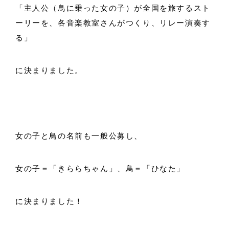
「主人公（鳥に乗った女の子）が全国を旅するスト
ーリーを、各音楽教室さんがつくり、リレー演奏す
る」
に決まりました。
女の子と鳥の名前も一般公募し、
女の子＝「きららちゃん」、鳥＝「ひなた」
に決まりました！