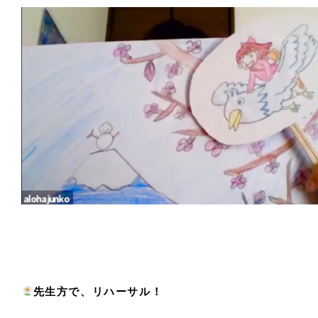
先生方で、リハーサル！