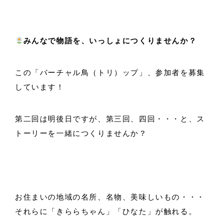
みんなで物語を、いっしょにつくりませんか？
この「バーチャル鳥（トリ）ップ」、参加者を募集
しています！
第二回は明後日ですが、第三回、四回・・・と、ス
トーリーを一緒につくりませんか？
お住まいの地域の名所、名物、美味しいもの・・・
それらに「きららちゃん」「ひなた」が触れる。