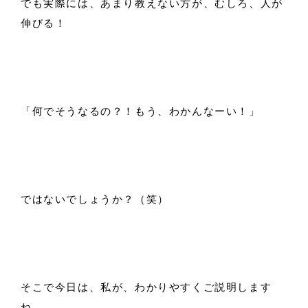
でも実際には、あまり教えない方が、むしろ、人が
伸びる！
「何でそうなるの？！もう、わかんなーい！」
ではないでしょうか？（笑）
そこで今日は、私が、わかりやすくご説明します
ね。