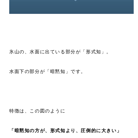
氷山の、水面に出ている部分が「形式知」。
水面下の部分が「暗黙知」です。
特徴は、この図のように
「暗黙知の方が、形式知より、圧倒的に大きい」