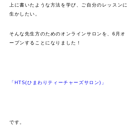
上に書いたような方法を学び、ご自分のレッスンに
生かしたい。
そんな先生方のためのオンラインサロンを、6月オ
ープンすることになりました！
「HTS(ひまわりティーチャーズサロン)」
です。