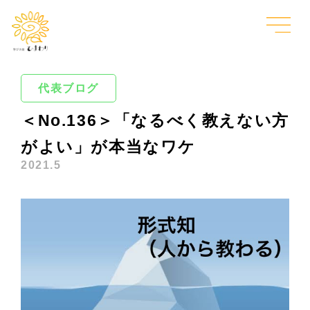
代表ブログ
＜No.136＞「なるべく教えない方
がよい」が本当なワケ
2021.5