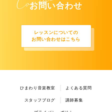
お問い合わせ
レッスンについての
お問い合わせはこちら
ひまわり音楽教室
よくある質問
スタッフブログ
講師募集