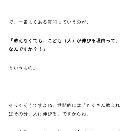
で、一番よくある質問っていうのが、
「教えなくても、こども（人）が伸びる理由って、
なんですか？！」
というもの。
そりゃそうですよね。世間的には「たくさん教えれ
ばその分、人は伸びる」ですからね。