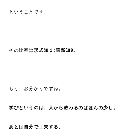
ということです。
その比率は
形式知１:暗黙知9。
もう、お分かりですね。
学びというのは、人から教わるのはほんの少し。
あとは自分で工夫する。