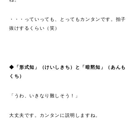
・・・っていっても、とってもカンタンです。拍子
抜けするくらい（笑）
◆「形式知」（けいしきち）と「暗黙知」（あんも
くち）
「うわ、いきなり難しそう！」
大丈夫です。カンタンに説明しますね。