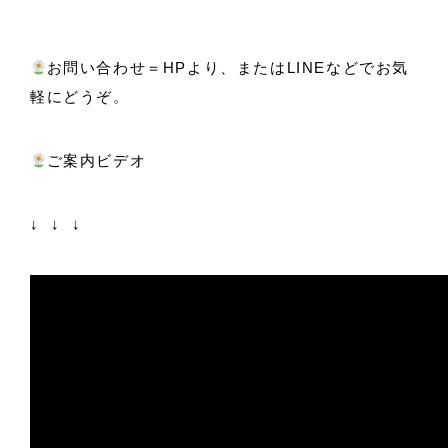
お問い合わせ＝HPより、またはLINEなどでお気
軽にどうぞ。
ご案内ビデオ
↓ ↓ ↓