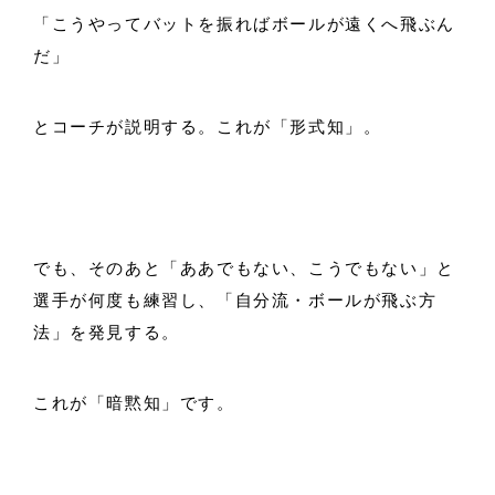
「こうやってバットを振ればボールが遠くへ飛ぶん
だ」
とコーチが説明する。これが「形式知」。
でも、そのあと「ああでもない、こうでもない」と
選手が何度も練習し、「自分流・ボールが飛ぶ方
法」を発見する。
これが「暗黙知」です。