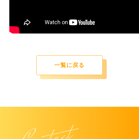
一覧に戻る