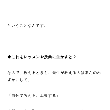
ということなんです。
◆これをレッスンや授業に生かすと？
なので、教えるときも、先生が教えるのはほんのわ
ずかにして、
「自分で考える、工夫する」