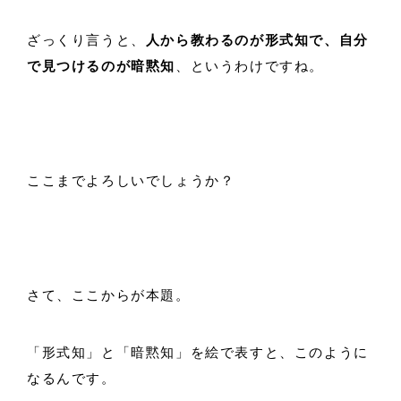
ざっくり言うと、
人から教わるのが形式知で、自分
で見つけるのが暗黙知
、というわけですね。
ここまでよろしいでしょうか？
さて、ここからが本題。
「形式知」と「暗黙知」を絵で表すと、このように
なるんです。