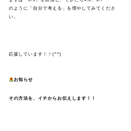
のように「自分で考える」を増やしてみてくださ
い。
応援しています！！(^^)
お知らせ
その方法を、イチからお伝えします！！