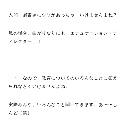
人間、肩書きにウソがあっちゃ、いけませんよね？
私の場合、曲がりなりにも「エデュケーション・デ
ィレクター」！
・・・なので、教育についてのいろんなことに答え
られなきゃいけませんよね。
実際みんな、いろんなこと聞いてきます。あ〜〜し
んど（笑）