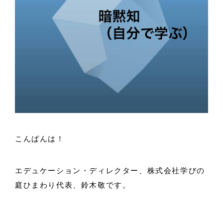
こんばんは！
エデュケーション・ディレクター、株式会社学びの
庭ひまわり代表、鈴木敬です。