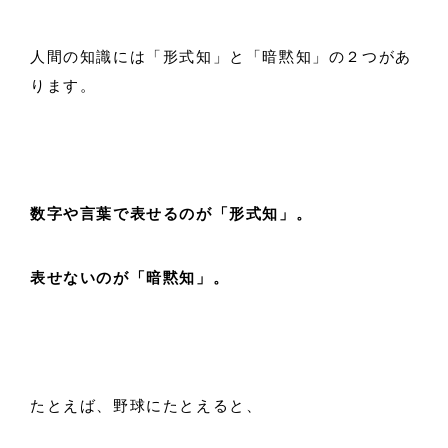
人間の知識には「形式知」と「暗黙知」の２つがあ
ります。
数字や言葉で表せるのが「形式知」。
表せないのが「暗黙知」。
たとえば、野球にたとえると、