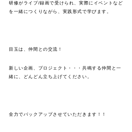
研修がライブ/録画で受けられ、実際にイベントなど
を一緒につくりながら、実践形式で学びます。
目玉は、仲間との交流！
新しい企画、プロジェクト・・・共鳴する仲間と一
緒に、どんどん立ち上げてください。
全力でバックアップさせていただきます！！