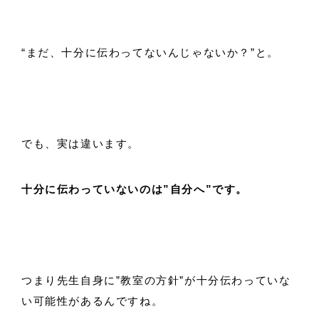
“まだ、十分に伝わってないんじゃないか？”と。
でも、実は違います。
十分に伝わっていないのは”自分へ”です。
つまり先生自身に”教室の方針”が十分伝わっていな
い可能性があるんですね。