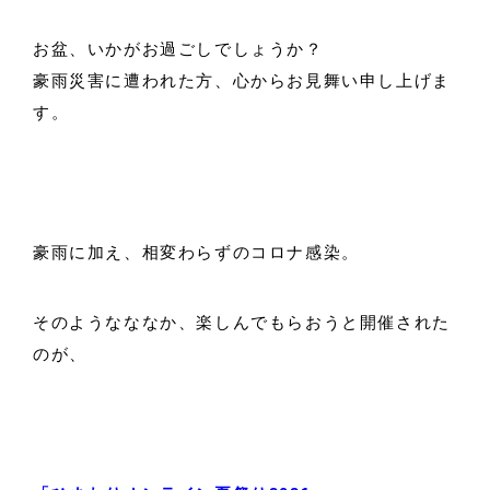
お盆、いかがお過ごしでしょうか？
豪雨災害に遭われた方、心からお見舞い申し上げま
す。
豪雨に加え、相変わらずのコロナ感染。
そのようなななか、楽しんでもらおうと開催された
のが、