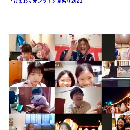
「ひまわりオンライン夏祭り2021」