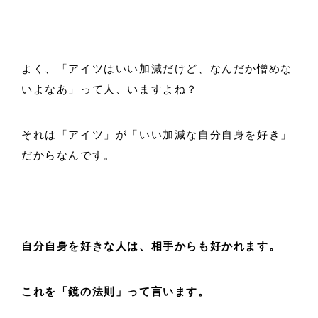
よく、「アイツはいい加減だけど、なんだか憎めな
いよなあ」って人、いますよね？
それは「アイツ」が「いい加減な自分自身を好き」
だからなんです。
自分自身を好きな人は、相手からも好かれます。
これを「鏡の法則」って言います。