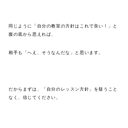
同じように「自分の教室の方針はこれで良い！」と
腹の底から思えれば、
相手も「へえ、そうなんだな」と思います。
だからまずは、「自分のレッスン方針」を疑うこと
なく、信じてください。