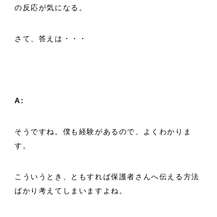
の反応が気になる。
さて、答えは・・・
A:
そうですね。僕も経験があるので、よくわかりま
す。
こういうとき、ともすれば保護者さんへ伝える方法
ばかり考えてしまいますよね。