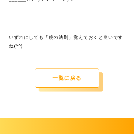
いずれにしても「鏡の法則」覚えておくと良いです
ね(^^)
一覧に戻る