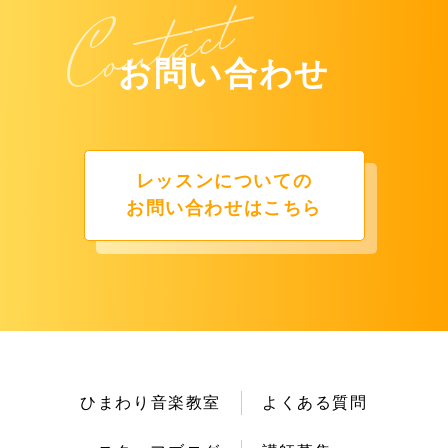
お問い合わせ
レッスンについての
お問い合わせはこちら
ひまわり音楽教室
よくある質問