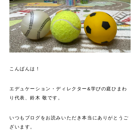
こんばんは！
エデュケーション・ディレクター&学びの庭ひまわ
り代表、鈴木 敬です。
いつもブログをお読みいただき本当にありがとうご
ざいます。