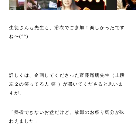
生徒さんも先生も、浴衣でご参加！楽しかったです
ね〜(^^)
詳しくは、企画してくださった齋藤瑠璃先生（上段
左２の笑ってる人 笑 ）が書いてくださると思いま
すが、
「帰省できないお盆だけど、故郷のお祭り気分が味
わえました」