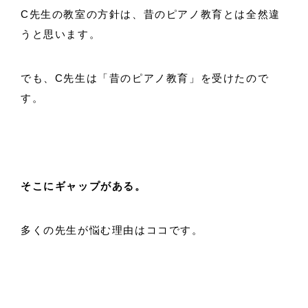
C先生の教室の方針は、昔のピアノ教育とは全然違
うと思います。
でも、C先生は「昔のピアノ教育」を受けたので
す。
そこにギャップがある。
多くの先生が悩む理由はココです。