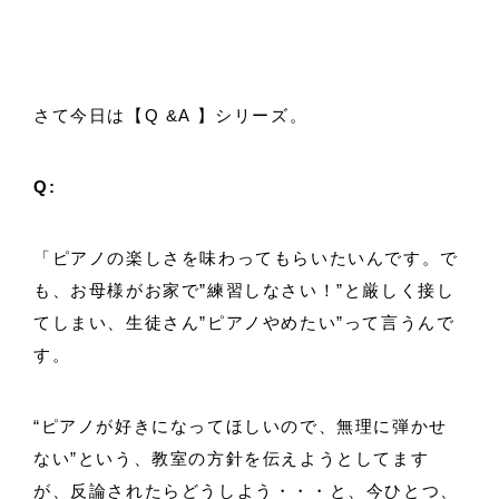
さて今日は【Q &A 】シリーズ。
Q:
「ピアノの楽しさを味わってもらいたいんです。で
も、お母様がお家で”練習しなさい！”と厳しく接し
てしまい、生徒さん”ピアノやめたい”って言うんで
す。
“ピアノが好きになってほしいので、無理に弾かせ
ない”という、教室の方針を伝えようとしてます
が、反論されたらどうしよう・・・と、今ひとつ、