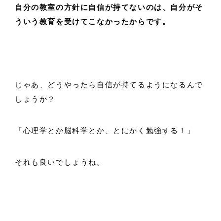
自分の教室の方針に自信が持てないのは、自分がそ
ういう教育を受けてこなかったからです。
じゃあ、どうやったら自信が持てるようになるんで
しょうか？
「心理学とか脳科学とか、とにかく勉強する！」
それも良いでしょうね。