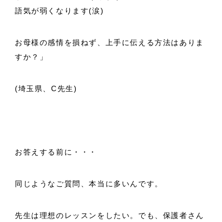
語気が弱くなります(涙)
お母様の感情を損ねず、上手に伝える方法はありま
すか？」
(埼玉県、C先生)
お答えする前に・・・
同じようなご質問、本当に多いんです。
先生は理想のレッスンをしたい。でも、保護者さん