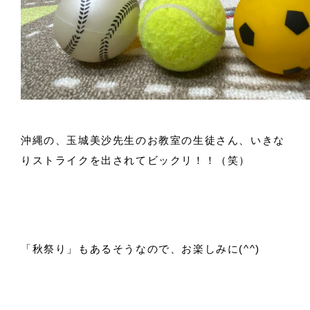
沖縄の、玉城美沙先生のお教室の生徒さん、いきな
りストライクを出されてビックリ！！（笑）
「秋祭り」もあるそうなので、お楽しみに(^^)