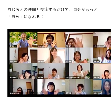
同じ考えの仲間と交流するだけで、自分がもっと
「自分」になれる！