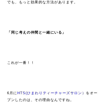
でも、もっと効果的な方法があります。
「同じ考えの仲間と一緒にいる」
これが一番！！
6月に
HTS(ひまわりティーチャーズサロン）
をオー
プンしたのは、その理由なんですね。