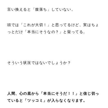
言い換えると「腹落ち」していない。
頭では「これが大切！」と思ってるけど、実はちょ
っとだけ「本当にそうなの？」と疑ってる。
そういう状況ではないでしょうか？
人間、心の底から「本当にそうだ！！」と信じ切っ
ていると「ツッコミ」が入らなくなります。