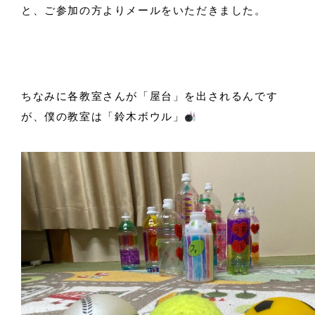
と、ご参加の方よりメールをいただきました。
ちなみに各教室さんが「屋台」を出されるんです
が、僕の教室は「鈴木ボウル」