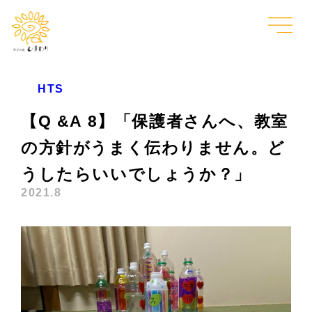
HTS
【Q &A 8】「保護者さんへ、教室
の方針がうまく伝わりません。ど
うしたらいいでしょうか？」
2021.8