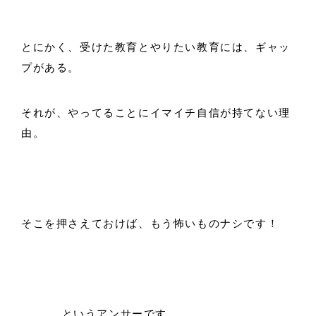
とにかく、受けた教育とやりたい教育には、ギャッ
プがある。
それが、やってることにイマイチ自信が持てない理
由。
そこを押さえておけば、もう怖いものナシです！
______というアンサーです。