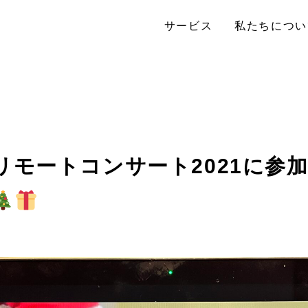
サービス
私たちについ
リモートコンサート2021に参