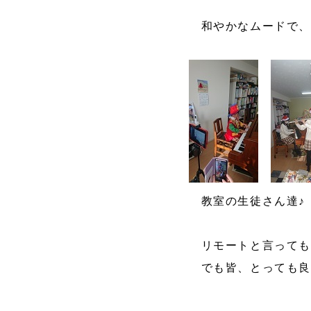
和やかなムードで、
教室の生徒さん達♪
リモートと言っても
でも皆、とっても良