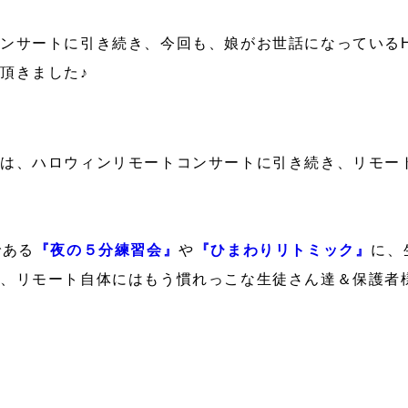
ンサートに引き続き、今回も、娘がお世話になっているH
頂きました♪
は、ハロウィンリモートコンサートに引き続き、リモー
である
『夜の５分練習会』
や
『ひまわりリトミック』
に、
、リモート自体にはもう慣れっこな生徒さん達＆保護者