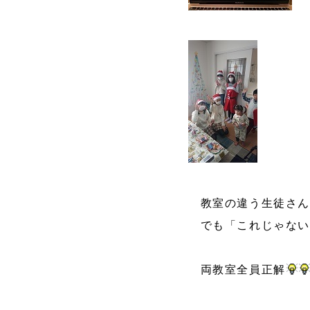
教室の違う生徒さん
でも「これじゃない
両教室全員正解