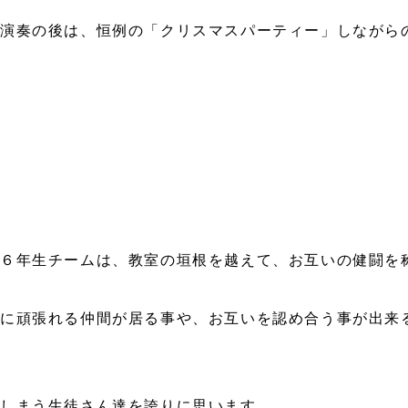
演奏の後は、恒例の「クリスマスパーティー」しながら
６年生チームは、教室の垣根を越えて、お互いの健闘を
に頑張れる仲間が居る事や、お互いを認め合う事が出来
しまう生徒さん達を誇りに思います。