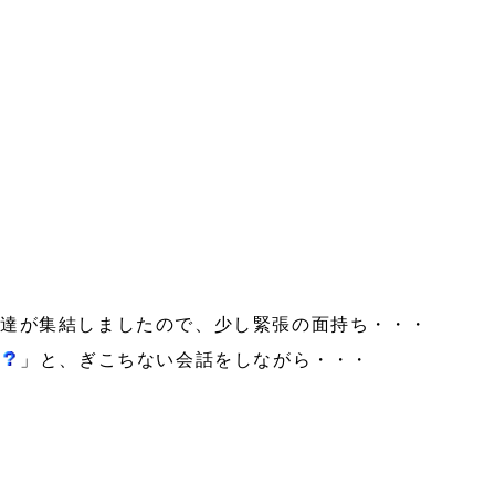
達が集結しましたので、少し緊張の面持ち・・・
」と、ぎこちない会話をしながら・・・