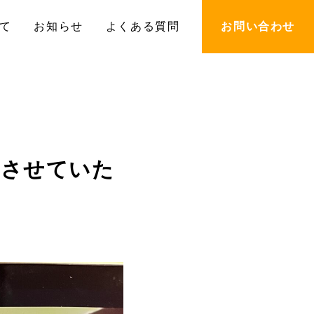
て
お知らせ
よくある質問
お問い合わせ
加させていた