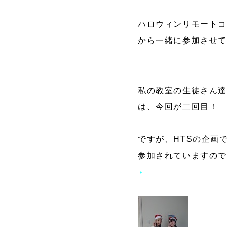
ハロウィンリモートコ
から
一緒に参加させて
私の教室の生徒さん達
は、今回が二回目！
ですが、HTSの企画
参加されていますので