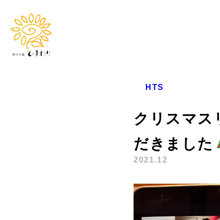
HTS
クリスマス
だきました
2021.12