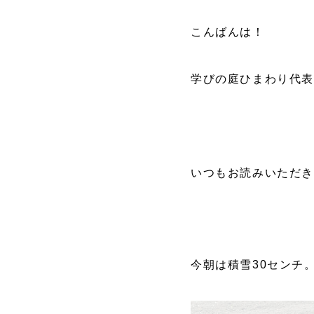
こんばんは！
学びの庭ひまわり代
いつもお読みいただき
今朝は積雪30センチ