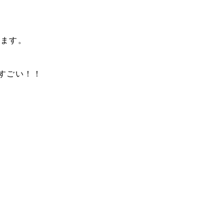
います。
すごい！！