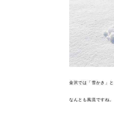
金沢では「雪かき」
なんとも風流ですね