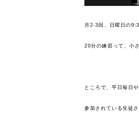
月2-3回、日曜日の9
20分の練習って、小
ところで、平日毎日や
参加されている生徒