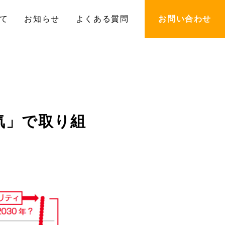
て
お知らせ
よくある質問
お問い合わせ
本気」で取り組