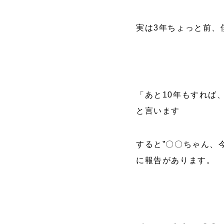
実は3年ちょっと前、
「あと10年もすれば
と言います
すると”〇〇ちゃん、
に報告があります。