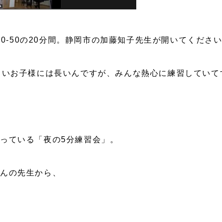
:30-50の20分間。静岡市の加藤知子先生が開いてくださ
さいお子様には長いんですが、みんな熱心に練習していて
っている「夜の5分練習会」。
さんの先生から、