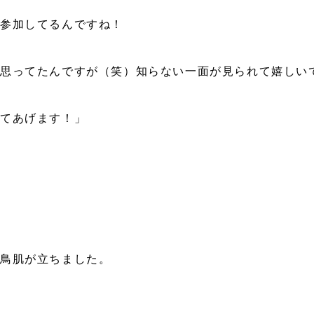
参加してるんですね！
と思ってたんですが（笑）知らない一面が見られて嬉しい
めてあげます！」
と鳥肌が立ちました。