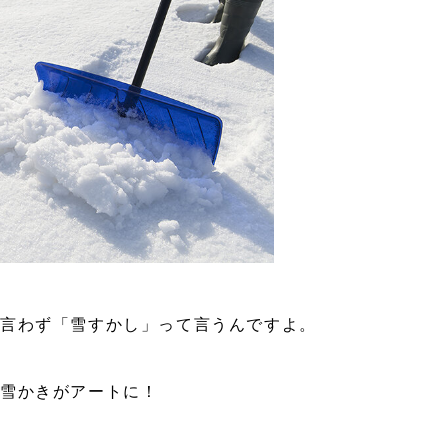
と言わず「雪すかし」って言うんですよ。
。雪かきがアートに！