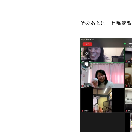
そのあとは「日曜練