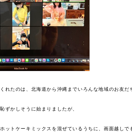
くれたのは、北海道から沖縄までいろんな地域のお友だち
恥ずかしそうに始まりましたが、
ホットケーキミックスを混ぜているうちに、画面越しで