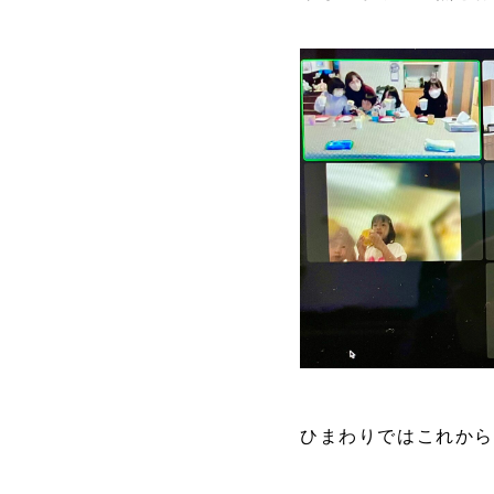
ひまわりではこれか