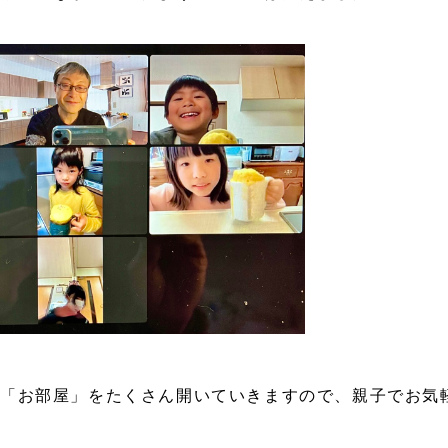
ら「お部屋」をたくさん開いていきますので、親子でお気