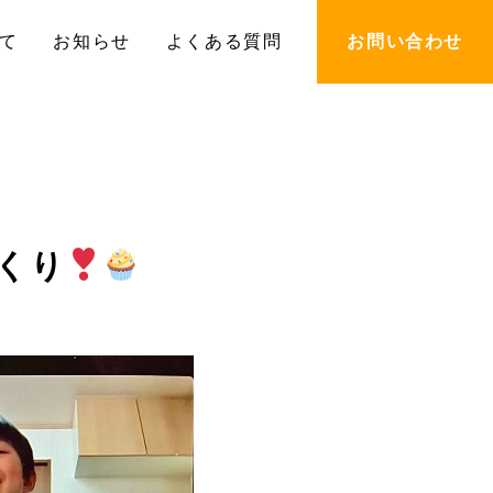
て
お知らせ
よくある質問
お問い合わせ
くり