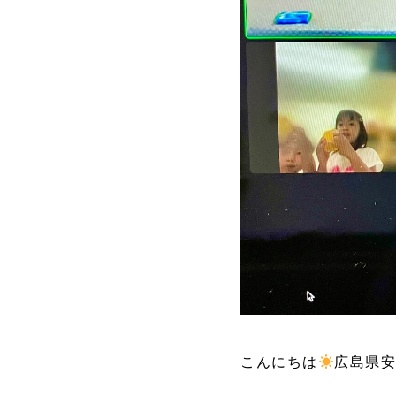
こんにちは
広島県安