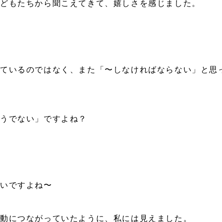
子どもたちから聞こえてきて、嬉しさを感じました。
ているのではなく、また「〜しなければならない」と思
うでない」ですよね？
いいですよね〜
行動につながっていたように、私には見えました。