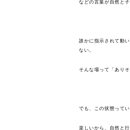
などの言葉が自然と
誰かに指示されて動い
ない。
そんな場って「ありそ
でも、この状態って
楽しいから、自然と