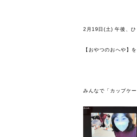
2月19日(土) 午後
【おやつのおへや】
みんなで「カップケ