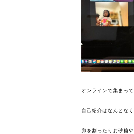
オンラインで集まって
自己紹介はなんとなく
卵を割ったりお砂糖や