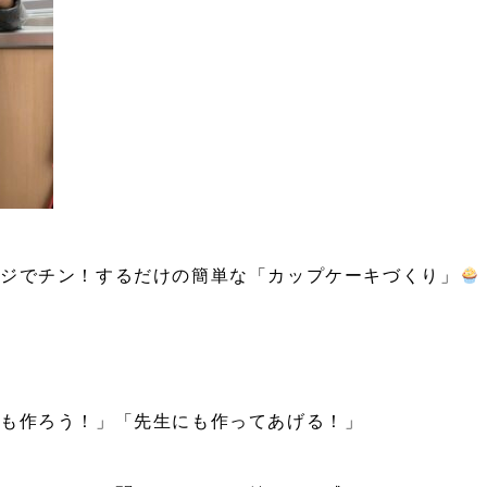
ンジでチン！するだけの簡単な「カップケーキづくり」
日も作ろう！」「先生にも作ってあげる！」