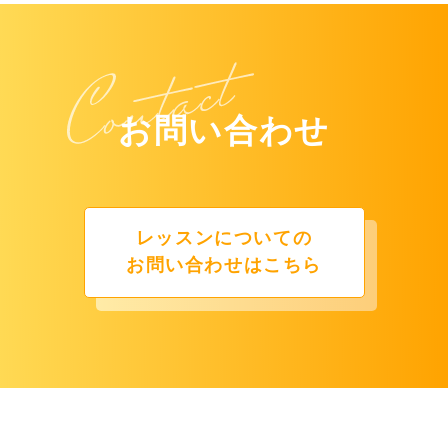
お問い合わせ
レッスンについての
お問い合わせはこちら