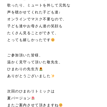
歌ったり、ミュートを外して元気な
声を聴かせてくれた子ども達♩
オンラインでマスク不要なので、
子ども達やお母さん達の笑顔も
たくさん見ることができて、
とっても嬉しかったです
ご参加頂いた皆様、
温かく見守って頂いた敬先生、
ひまわりの先生方
ありがとうございました
次回のひまわリトミックは
夏バージョン
またご案内させて頂きますね