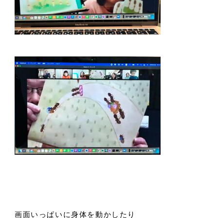
画面いっぱいに身体を動かしたり