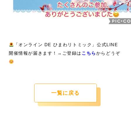
「オンライン DE ひまわリトミック」公式LINE
開催情報が届きます！→ご登録は
こちら
からどうぞ
一覧に戻る