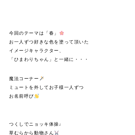
今回のテーマは「春」
お一人ずつ好きな色を塗って頂いた
イメージキャラクター、
「ひまわりちゃん」と一緒に・・・
魔法コーナー
ミュートを外してお子様一人ずつ
お名前呼び
つくしでニョッキ体操♩
草むらから動物さん