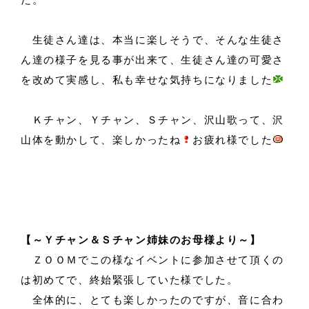
生徒さん達は、本当に楽しそうで、そんな生徒さ
ん達の様子を見る事が出来て、生徒さん達の可愛さ
を改めて実感し、私も幸せな気持ちになりました
Ｋチャン、Ｙチャン、Ｓチャン、沢山歌って、沢
山体を動かして、楽しかったね
お疲れ様でした
【～Ｙチャン＆Ｓチャン姉妹のお母様より～】
ＺＯＯＭでこの様なイベントに参加させて頂くの
は初めてで、終始緊張していた様でした。
全体的に、とても楽しかったのですが、音に合わ