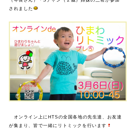
されました
オンライン上にHTSの全国各地の先生達、お友達
が集まり、皆で一緒にリトミックを行います