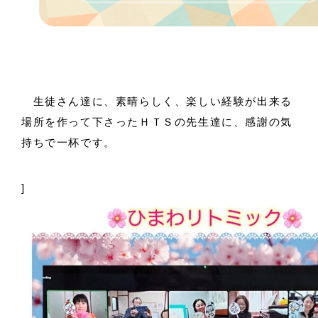
生徒さん達に、素晴らしく、楽しい経験が出来る
場所を作って下さったＨＴＳの先生達に、感謝の気
持ちで一杯です。
]