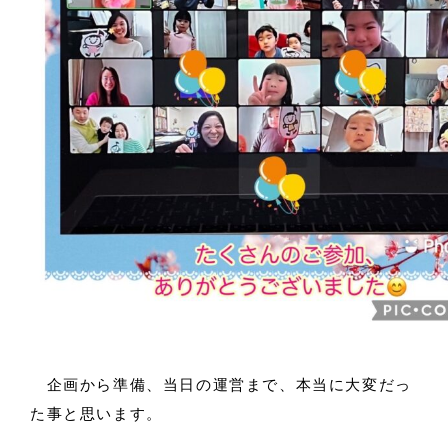
企画から準備、当日の運営まで、本当に大変だっ
た事と思います。