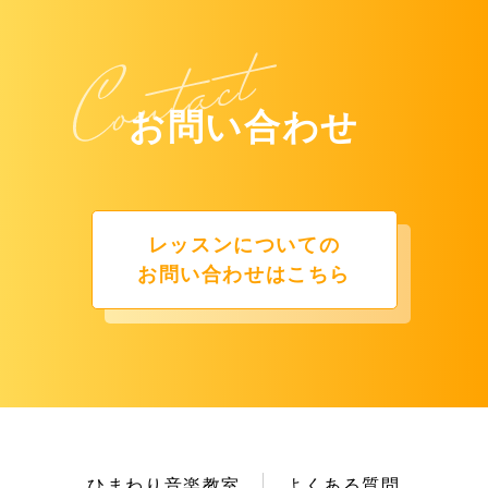
お問い合わせ
レッスンについての
お問い合わせはこちら
ひまわり音楽教室
よくある質問