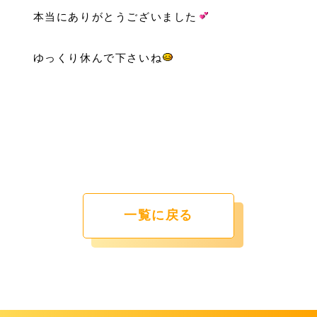
本当にありがとうございました
ゆっくり休んで下さいね
一覧に戻る