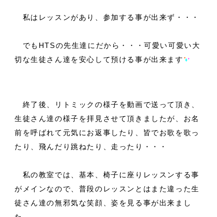
私はレッスンがあり、参加する事が出来ず・・・
でもHTSの先生達にだから・・・可愛い可愛い大
切な生徒さん達を安心して預ける事が出来ます
終了後、リトミックの様子を動画で送って頂き、
生徒さん達の様子を拝見させて頂きましたが、お名
前を呼ばれて元気にお返事したり、皆でお歌を歌っ
たり、飛んだり跳ねたり、走ったり・・・
私の教室では、基本、椅子に座りレッスンする事
がメインなので、普段のレッスンとはまた違った生
徒さん達の無邪気な笑顔、姿を見る事が出来まし
た。