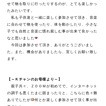
せて物を取りに行ったりするのが、とても楽しかっ
たみたいです。
私も子供達と一緒に楽しく参加させて頂き、音楽
に合わせて物を使ったり、体を動かしたり、小さな
子でも自然と音楽に慣れ親しむ事が出来て良かった
なと思いました
今回は参加させて頂き、ありがとうございまし
た。また、機会がありましたら、宜しくお願い致し
ます。
【～Ｋチャンのお母様より～】
親子共々、ＺＯＯＭが初めてで、インターネット
の調子も悪くたまに固まったりと、こちらに色々難
ありでしたが
何とか楽しく参加させて頂く事が出