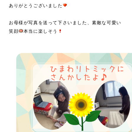
ありがとうございました
お母様が写真を送って下さいました、素敵な可愛い
笑顔
本当に楽しそう