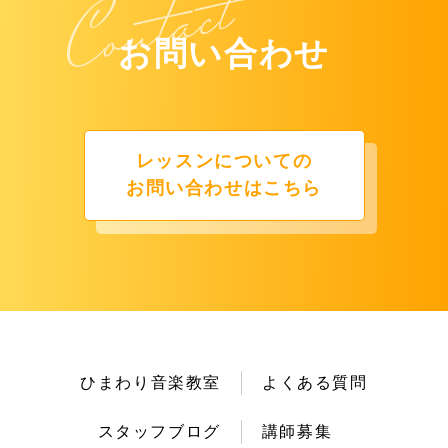
お問い合わせ
レッスンについての
お問い合わせはこちら
ひまわり音楽教室
よくある質問
スタッフブログ
講師募集