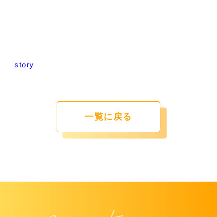
story
一覧に戻る