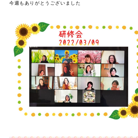
今週もありがとうございました