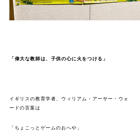
「偉大な教師は、子供の心に火をつける」
イギリスの教育学者、ウィリアム・アーサー・ウォ
ードの言葉は
「ちょこっとゲームのおへや」