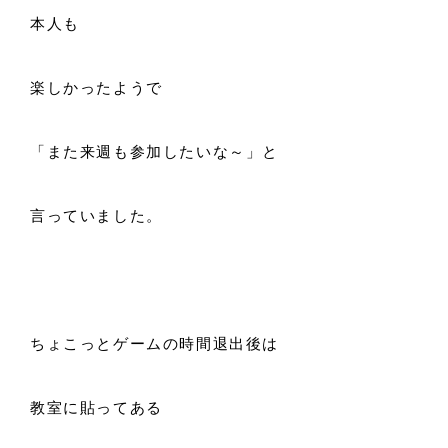
本人も
楽しかったようで
「また来週も参加したいな～」と
言っていました。
ちょこっとゲームの時間退出後は
教室に貼ってある