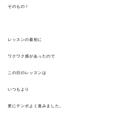
そのもの！
レッスンの最初に
ワクワク感があったので
この日のレッスンは
いつもより
更にテンポよく進みました。