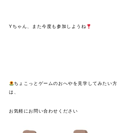
Yちゃん、また今度も参加しようね
ちょこっとゲームのおへやを見学してみたい方
は、
お気軽にお問い合わせください