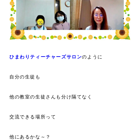
ひまわりティーチャーズサロン
のように
自分の生徒も
他の教室の生徒さんも分け隔てなく
交流できる場所って
他にあるかな～？