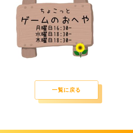
一覧に戻る