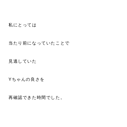
私にとっては
当たり前になっていたことで
見逃していた
Yちゃんの良さを
再確認できた時間でした。