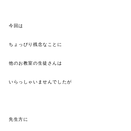
今回は
ちょっぴり残念なことに
他のお教室の生徒さんは
いらっしゃいませんでしたが
先生方に