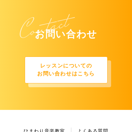
お問い合わせ
レッスンについての
お問い合わせはこちら
ひまわり音楽教室
よくある質問