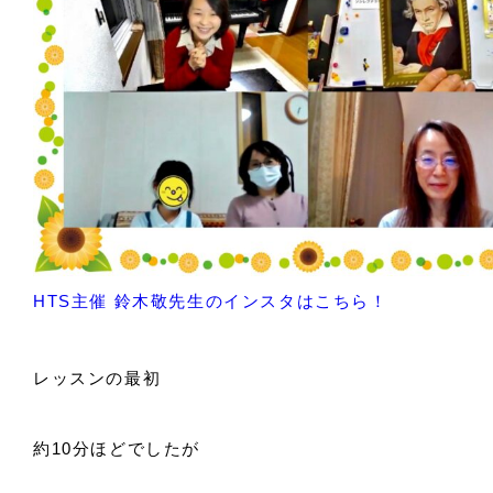
HTS主催 鈴木敬先生のインスタはこちら！
レッスンの最初
約10分ほどでしたが