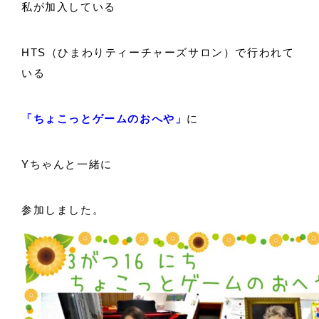
私が加入している
HTS（ひまわりティーチャーズサロン）で行われて
いる
「ちょこっとゲームのおへや」
に
Yちゃんと一緒に
参加しました。