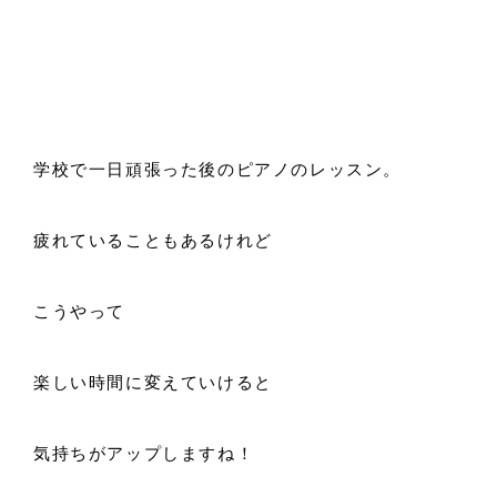
学校で一日頑張った後のピアノのレッスン。
疲れていることもあるけれど
こうやって
楽しい時間に変えていけると
気持ちがアップしますね！