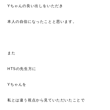
Yちゃんの良い出しをいただき
本人の自信になったことと思います。
また
HTSの先生方に
Yちゃんを
私とは違う視点から見ていただいたことで