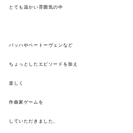
とても温かい雰囲気の中
バッハやベートーヴェンなど
ちょっとしたエピソードを加え
楽しく
作曲家ゲームを
していただきました。