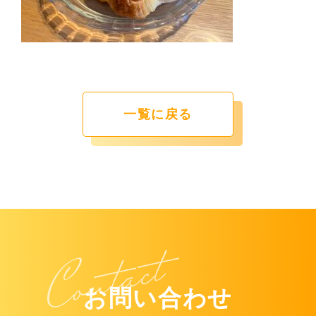
一覧に戻る
お問い合わせ