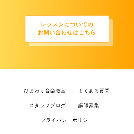
レッスンについての
お問い合わせはこちら
ひまわり音楽教室
よくある質問
スタッフブログ
講師募集
プライバシーポリシー