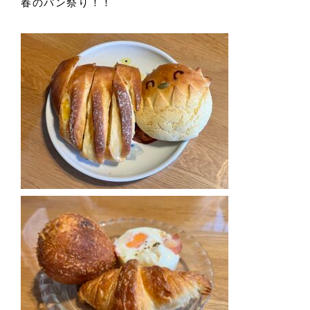
春のパン祭り！！