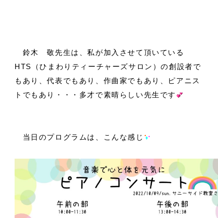
鈴木 敬先生は、私が加入させて頂いている
HTS（ひまわりティーチャーズサロン）の創設者で
もあり、代表でもあり、作曲家でもあり、ピアニス
トでもあり・・・多才で素晴らしい先生です
当日のプログラムは、こんな感じ