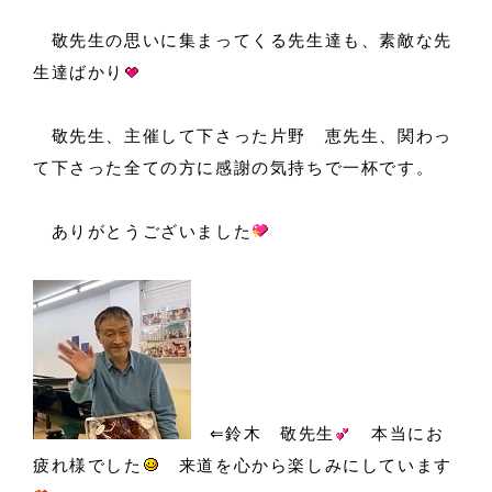
敬先生の思いに集まってくる先生達も、素敵な先
生達ばかり
敬先生、主催して下さった片野 恵先生、関わっ
て下さった全ての方に感謝の気持ちで一杯です。
ありがとうございました
⇐鈴木 敬先生
本当にお
疲れ様でした
来道を心から楽しみにしています