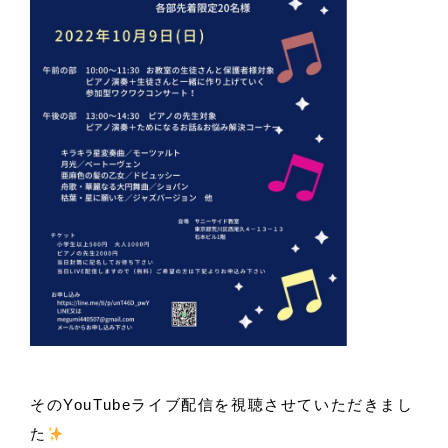
そのYouTubeライブ配信を視聴させていただきまし
た