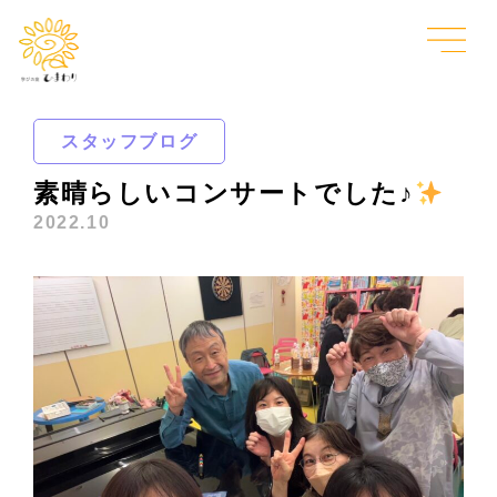
スタッフブログ
素晴らしいコンサートでした♪
2022.10