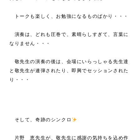
トークも楽しく、お勉強になるものばかり・・・
演奏は、どれも圧巻で、素晴らしすぎて、言葉に
なりません・・・
敬先生の演奏の後は、会場にいらっしゃる先生達
と敬先生が連弾されたり、即興でセッションされた
り・・・
そして、奇跡のシンクロ
片野 恵先生が、敬先生に感謝の気持ちを込め作