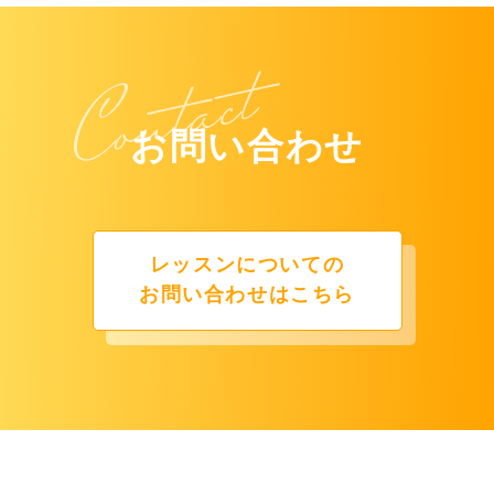
お問い合わせ
レッスンについての
お問い合わせはこちら