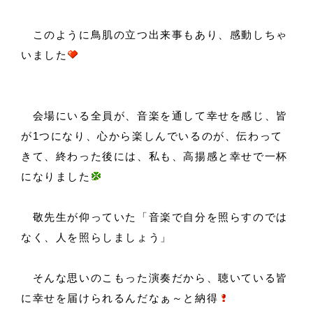
このように鳥肌の立つ出来事もあり、感動しちゃ
いました
会場にいる全員が、音楽を通して幸せを感じ、皆
が1つになり、心から楽しんでいるのが、伝わって
きて、終わった後には、私も、高揚感と幸せで一杯
になりました
敬先生が仰っていた「音楽で自分を照らすのでは
なく、人を照らしましょう」
そんな思いのこもった演奏だから、聴いている皆
に幸せを届けられるんだなぁ～と納得