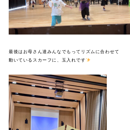
最後はお母さん達みんなでもってリズムに合わせて
動いているスカーフに、玉入れです