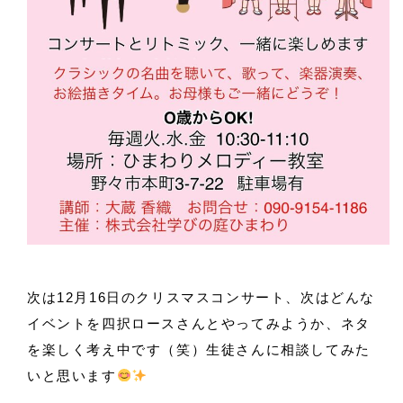
次は12月16日のクリスマスコンサート、次はどんな
イベントを四択ロースさんとやってみようか、ネタ
を楽しく考え中です（笑）生徒さんに相談してみた
いと思います