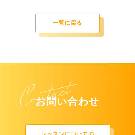
一覧に戻る
お問い合わせ
レッスンについての