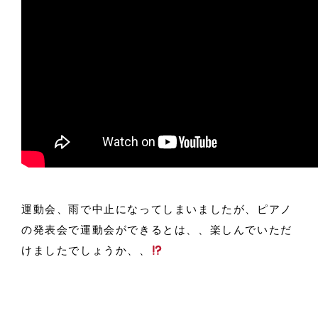
運動会、雨で中止になってしまいましたが、ピアノ
の発表会で運動会ができるとは、、楽しんでいただ
けましたでしょうか、、