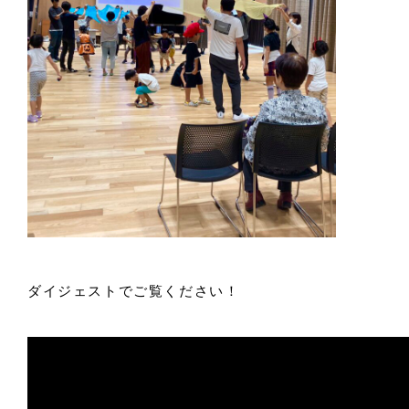
ダイジェストでご覧ください！