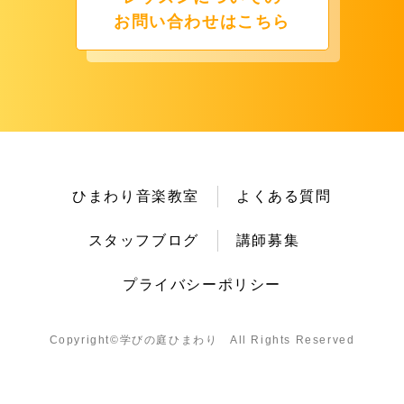
お問い合わせはこちら
ひまわり音楽教室
よくある質問
スタッフブログ
講師募集
プライバシーポリシー
Copyright©︎学びの庭ひまわり All Rights Reserved