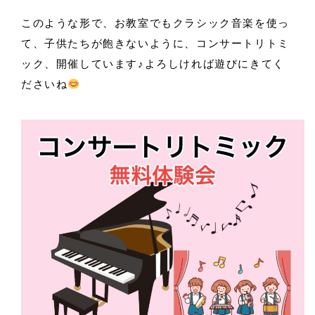
このような形で、お教室でもクラシック音楽を使っ
て、子供たちが飽きないように、コンサートリトミ
ック、開催しています♪よろしければ遊びにきてく
ださいね