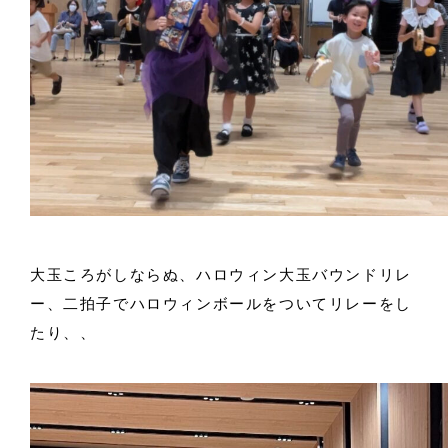
大玉ころがしならぬ、ハロウィン大玉バウンドリレ
ー、二拍子でハロウィンボールをついてリレーをし
たり、、