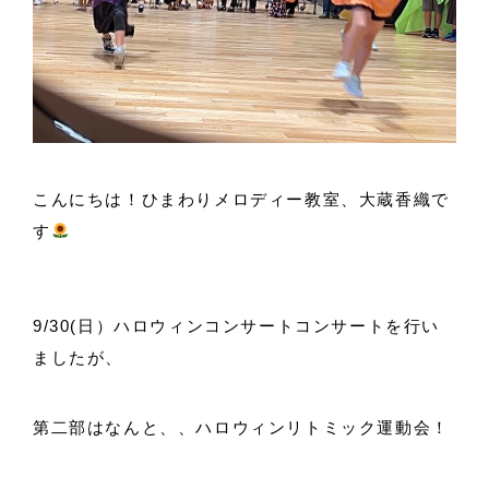
こんにちは！ひまわりメロディー教室、大蔵香織で
す
9/30(日）ハロウィンコンサートコンサートを行い
ましたが、
第二部はなんと、、ハロウィンリトミック運動会！