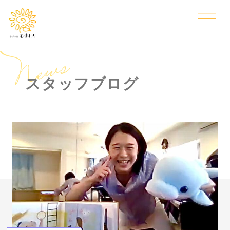
スタッフブログ