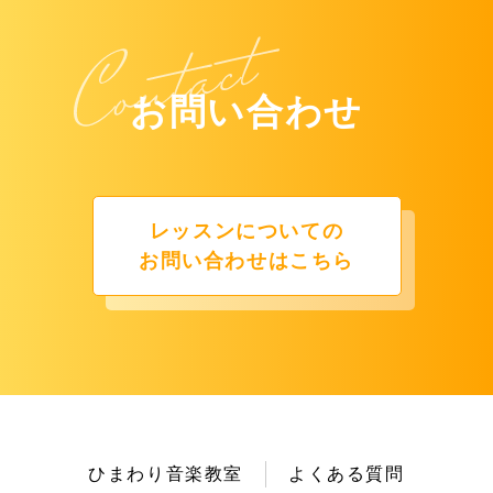
お問い合わせ
レッスンについての
お問い合わせはこちら
ひまわり音楽教室
よくある質問