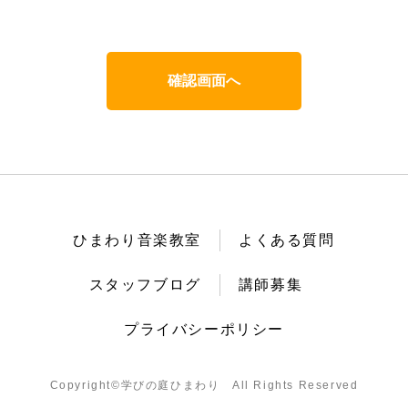
ひまわり音楽教室
よくある質問
スタッフブログ
講師募集
プライバシーポリシー
Copyright©︎学びの庭ひまわり All Rights Reserved