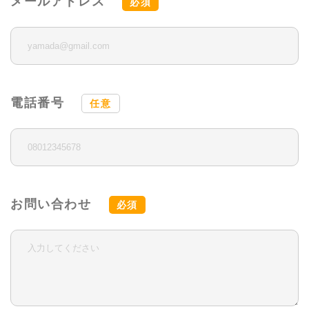
メールアドレス
必須
電話番号
任意
お問い合わせ
必須