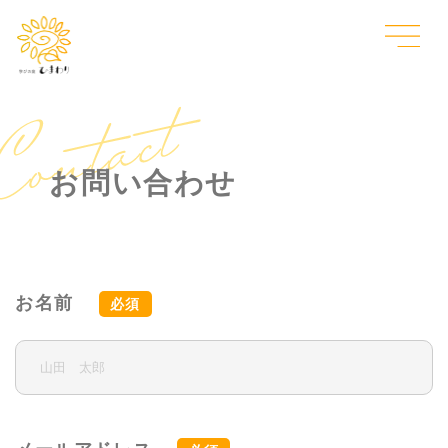
お問い合わせ
お名前
必須