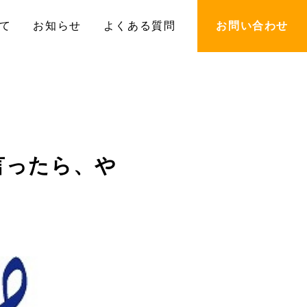
て
お知らせ
よくある質問
お問い合わせ
と言ったら、や