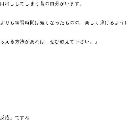
い口出ししてしまう昔の自分がいます。
前よりも練習時間は短くなったものの、楽しく弾けるよう
もらえる方法があれば、ぜひ教えて下さい。」
転反応」ですね