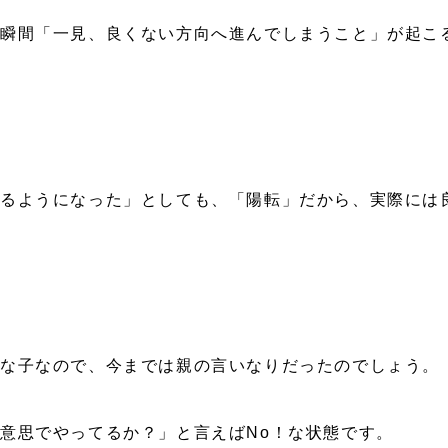
瞬間「一見、良くない方向へ進んでしまうこと」が起こ
るようになった」としても、「陽転」だから、実際には
な子なので、今までは親の言いなりだったのでしょう。
意思でやってるか？」と言えばNo！な状態です。