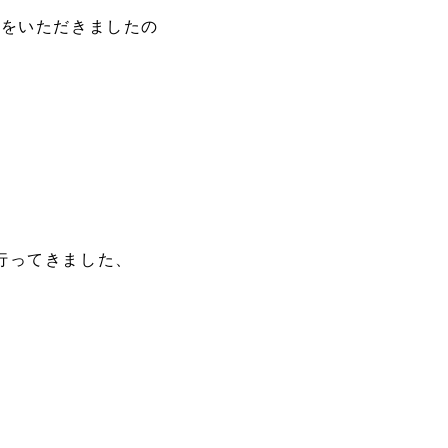
問をいただきましたの
行ってきました、