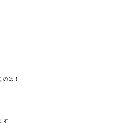
くのは！
ます。