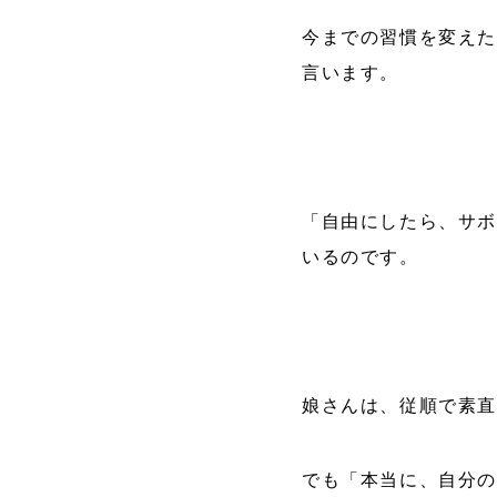
今までの習慣を変えた
言います。
「自由にしたら、サボ
いるのです。
娘さんは、従順で素直
でも「本当に、自分の