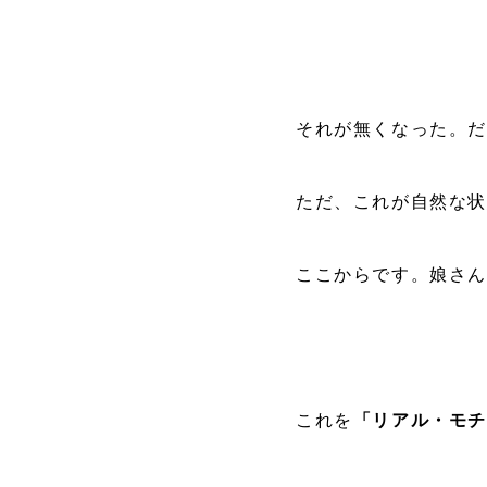
それが無くなった。
ただ、これが自然な
ここからです。娘さ
これを
「リアル・モ