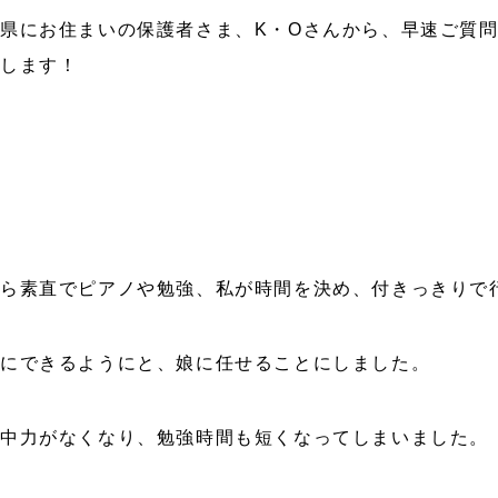
県にお住まいの保護者さま、K・Oさんから、早速ご質
えします！
から素直でピアノや勉強、私が時間を決め、付きっきりで
的にできるようにと、娘に任せることにしました。
中力がなくなり、勉強時間も短くなってしまいました。