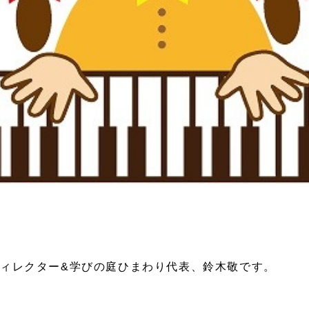
ィレクター&学びの庭ひまわり代表、鈴木敬です。