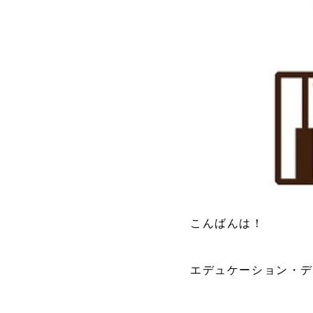
こんばんは！
エデュケーション・デ