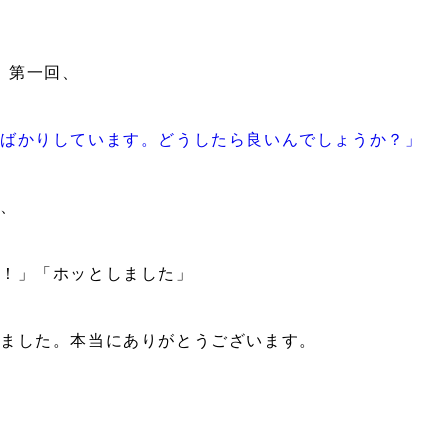
】第一回、
ムばかりしています。どうしたら良いんでしょうか？」
ろ、
ね！」「ホッとしました」
きました。本当にありがとうございます。