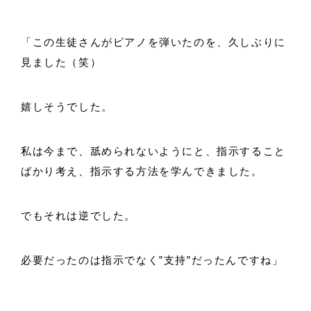
「この生徒さんがピアノを弾いたのを、久しぶりに
見ました（笑）
嬉しそうでした。
私は今まで、舐められないようにと、指示すること
ばかり考え、指示する方法を学んできました。
でもそれは逆でした。
必要だったのは指示でなく”支持”だったんですね」