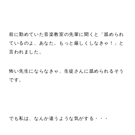
前に勤めていた音楽教室の先輩に聞くと「舐められ
ているのよ、あなた。もっと厳しくしなきゃ！」と
言われました。
怖い先生にならなきゃ、生徒さんに舐められるそう
です。
でも私は、なんか違うような気がする・・・