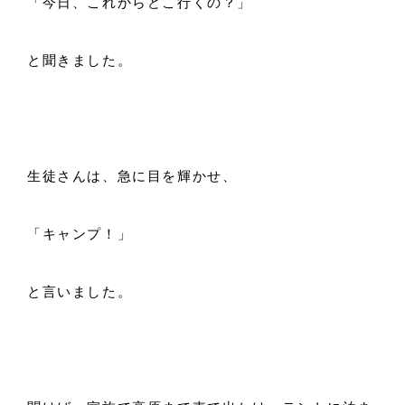
「今日、これからどこ行くの？」
と聞きました。
生徒さんは、急に目を輝かせ、
「キャンプ！」
と言いました。