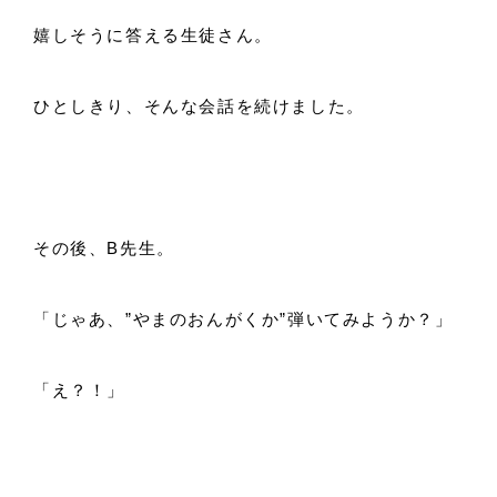
嬉しそうに答える生徒さん。
ひとしきり、そんな会話を続けました。
その後、B先生。
「じゃあ、”やまのおんがくか”弾いてみようか？」
「え？！」