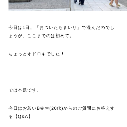
今日は1日。「おついたちまいり」で混んだのでし
ょうが、ここまでのは初めて。
ちょっとオドロキでした！
では本題です。
今日はお若いB先生(20代)からのご質問にお答えす
る【Q&A】