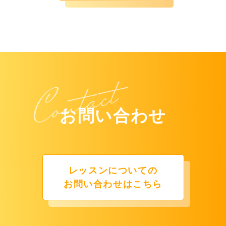
お問い合わせ
レッスンについての
お問い合わせはこちら