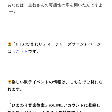
あなたは、生徒さんの可能性の扉を開いたんですよ
(^^)
「HTS(ひまわりティーチャーズサロン）ページ
は→
こちら
です。
楽しい親子イベントの情報は、こちらでご覧にな
れます。
「ひまわり音楽教室」のLINEアカウントに登録し