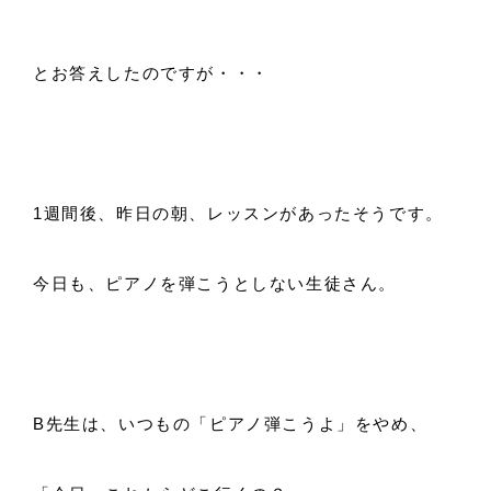
とお答えしたのですが・・・
1週間後、昨日の朝、レッスンがあったそうです。
今日も、ピアノを弾こうとしない生徒さん。
B先生は、いつもの「ピアノ弾こうよ」をやめ、