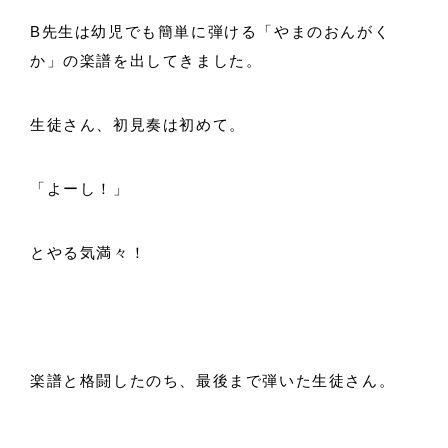
B先生は幼児でも簡単に弾ける「やまのおんがく
か」の楽譜を出してきました。
生徒さん、初見奏は初めて。
「よーし！」
とやる気満々！
楽譜と格闘したのち、最後まで弾いた生徒さん。