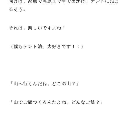
聞けば、家族で高原まで車で出かけ、テントに泊ま
るそう。
それは、楽しいですよね！
（僕もテント泊、大好きです！！）
「山へ行くんだね。どこの山？」
「山でご飯つくるんだよね。どんなご飯？」