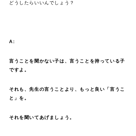
どうしたらいいんでしょう？
A:
言うことを聞かない子は、言うことを持っている子
ですよ。
それも、先生の言うことより、もっと良い「言うこ
と」を。
それを聞いてあげましょう。