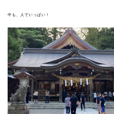
中も、人でいっぱい！