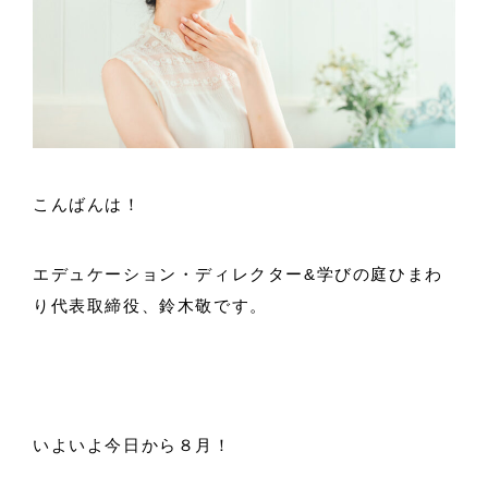
こんばんは！
エデュケーション・ディレクター&学びの庭ひまわ
り代表取締役、鈴木敬です。
いよいよ今日から８月！