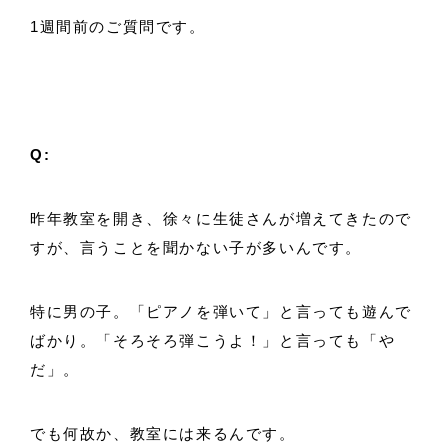
1週間前のご質問です。
Q:
昨年教室を開き、徐々に生徒さんが増えてきたので
すが、言うことを聞かない子が多いんです。
特に男の子。「ピアノを弾いて」と言っても遊んで
ばかり。「そろそろ弾こうよ！」と言っても「や
だ」。
でも何故か、教室には来るんです。