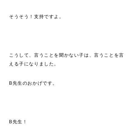
そうそう！支持ですよ。
こうして、言うことを聞かない子は、言うことを言
える子になりました。
B先生のおかげです。
B先生！