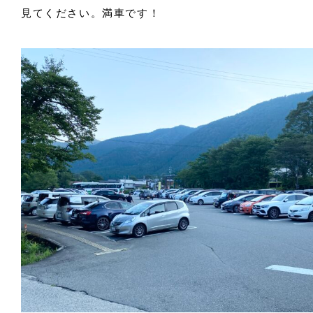
見てください。満車です！