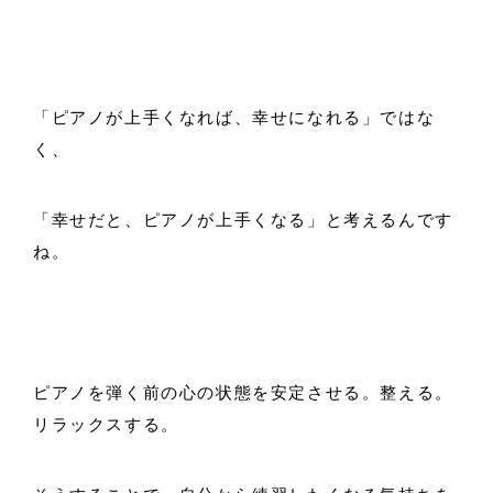
「ピアノが上手くなれば、幸せになれる」ではな
く、
「幸せだと、ピアノが上手くなる」と考えるんです
ね。
ピアノを弾く前の心の状態を安定させる。整える。
リラックスする。