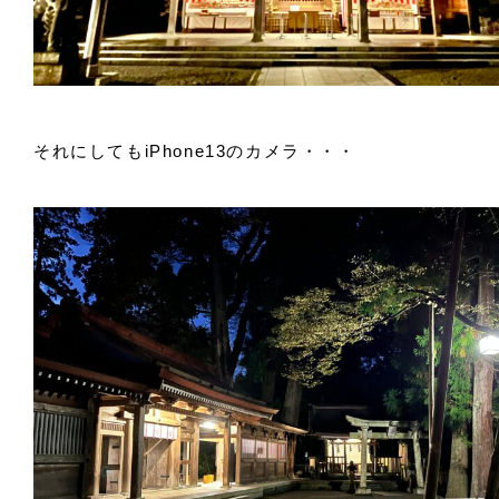
それにしてもiPhone13のカメラ・・・