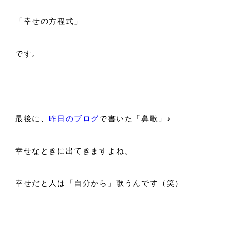
「幸せの方程式」
です。
最後に、
昨日のブログ
で書いた「鼻歌」♪
幸せなときに出てきますよね。
幸せだと人は「自分から」歌うんです（笑）