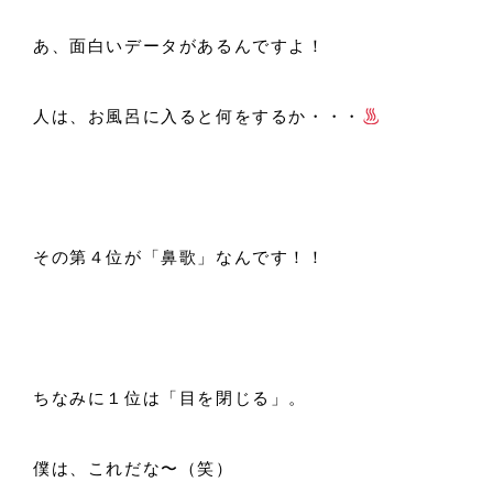
あ、面白いデータがあるんですよ！
人は、お風呂に入ると何をするか・・・
その第４位が「鼻歌」なんです！！
ちなみに１位は「目を閉じる」。
僕は、これだな〜（笑）