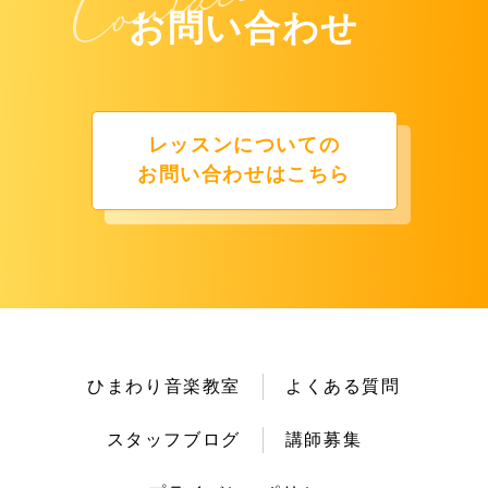
お問い合わせ
レッスンについての
お問い合わせはこちら
ひまわり音楽教室
よくある質問
スタッフブログ
講師募集