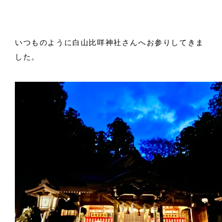
いつものように白山比咩神社さんへお参りしてきま
した。