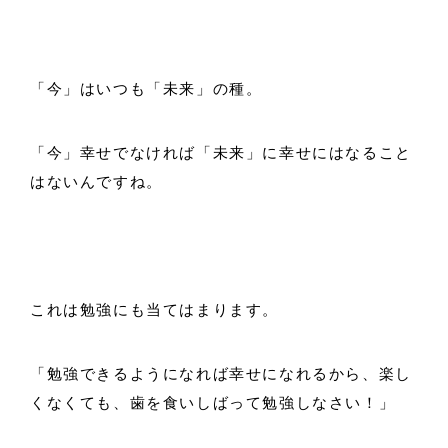
「今」はいつも「未来」の種。
「今」幸せでなければ「未来」に幸せにはなること
はないんですね。
これは勉強にも当てはまります。
「勉強できるようになれば幸せになれるから、楽し
くなくても、歯を食いしばって勉強しなさい！」