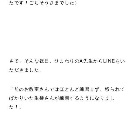
たです！ごちそうさまでした）
さて、そんな祝日、ひまわりのA先生からLINEをい
ただきました。
「前のお教室さんではほとんど練習せず、怒られて
ばかりいた生徒さんが練習するようになりまし
た！」