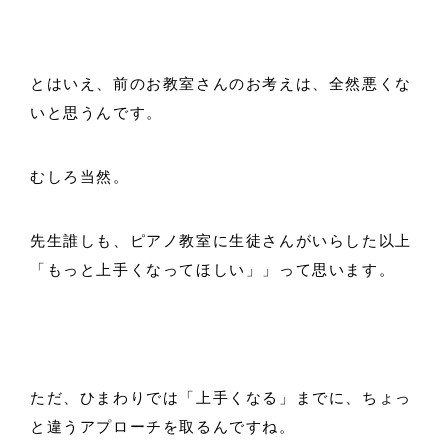
とはいえ、前のお教室さんのお考えは、全然悪くな
いと思うんです。
むしろ当然。
先生誰しも、ピアノ教室に生徒さんがいらした以上
「もっと上手くなってほしい」」って思います。
ただ、ひまわりでは「上手くなる」までに、ちょっ
と違うアプローチを取るんですね。