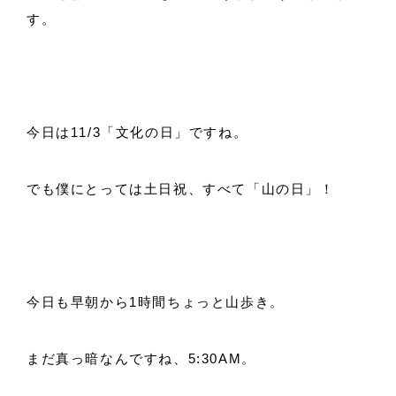
す。
今日は11/3「文化の日」ですね。
でも僕にとっては土日祝、すべて「山の日」！
今日も早朝から1時間ちょっと山歩き。
まだ真っ暗なんですね、5:30AM。