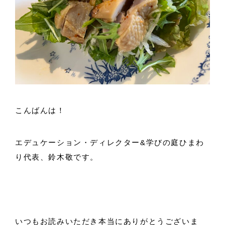
こんばんは！
エデュケーション・ディレクター&学びの庭ひまわ
り代表、鈴木敬です。
いつもお読みいただき本当にありがとうございま