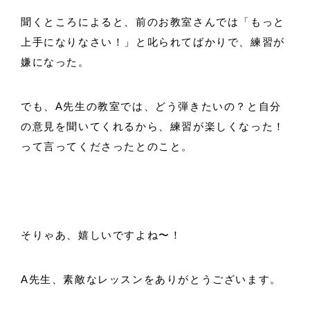
聞くところによると、前のお教室さんでは「もっと
上手になりなさい！」と叱られてばかりで、練習が
嫌になった。
でも、A先生の教室では、どう弾きたいの？と自分
の意見を聞いてくれるから、練習が楽しくなった！
って言ってくださったとのこと。
そりゃあ、嬉しいですよね〜！
A先生、素敵なレッスンをありがとうございます。