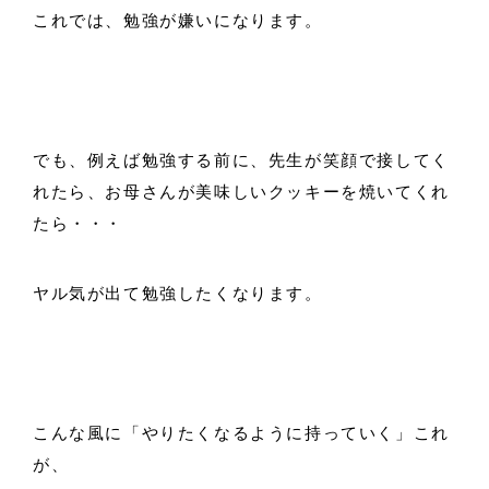
これでは、勉強が嫌いになります。
でも、例えば勉強する前に、先生が笑顔で接してく
れたら、お母さんが美味しいクッキーを焼いてくれ
たら・・・
ヤル気が出て勉強したくなります。
こんな風に「やりたくなるように持っていく」これ
が、