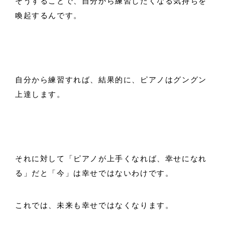
そうすることで、自分から練習したくなる気持ちを
喚起するんです。
自分から練習すれば、結果的に、ピアノはグングン
上達します。
それに対して「ピアノが上手くなれば、幸せになれ
る」だと「今」は幸せではないわけです。
これでは、未来も幸せではなくなります。