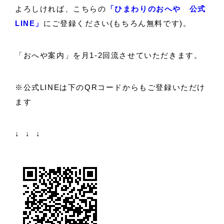
よろしければ、こちらの
「ひまわりのおへや 公式
LINE」
にご登録ください(もちろん無料です)。
「おへや案内」を月1-2回流させていただきます。
※公式LINEは下のQRコードからもご登録いただけ
ます
↓ ↓ ↓