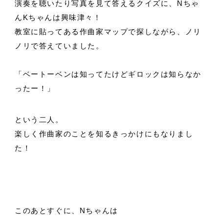
演奏を聴いたり写真を見て答えるクイズに、Nちゃ
んKちゃんは興味津々！
教室に貼ってある作曲家マップで探しながら、ノリ
ノリで答えていました。
「ベートーベンは知ってたけどギロックは知らなか
ったー！」
という二人。
楽しく作曲家のことを知るきっかけにもなりまし
た！
このあとすぐに、Nちゃんは