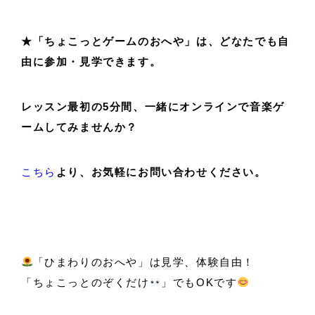
★「ちょこっとゲームのおへや」は、どなたでも自
由に参加・見学できます。
レッスン最初の5分間、一緒にオンラインで音楽ゲ
ームしてみませんか？
こちら
より、お気軽にお問い合わせください。
「ひまわりのおへや」は見学、体験自由！
「ちょこっとのぞくだけ
」でもOKです