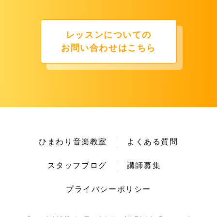
レッスンについての
お問い合わせはこちら
ひまわり音楽教室
よくある質問
スタッフブログ
講師募集
プライバシーポリシー