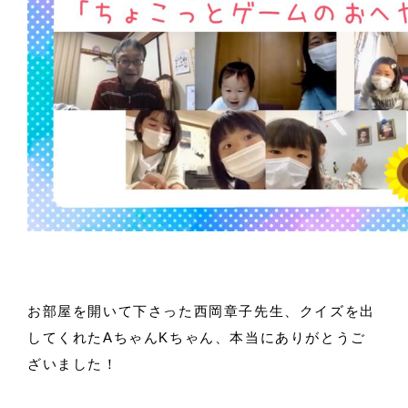
お部屋を開いて下さった西岡章子先生、クイズを出
してくれたAちゃんKちゃん、本当にありがとうご
ざいました！