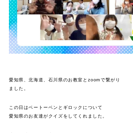
愛知県、北海道、石川県のお教室とzoomで繋がり
ました。
この日はベートーベンとギロックについて
愛知県のお友達がクイズをしてくれました。