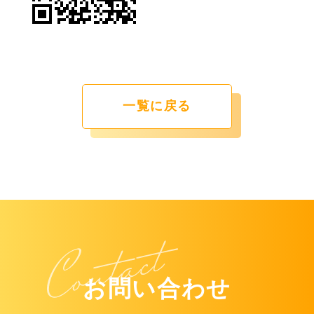
一覧に戻る
お問い合わせ