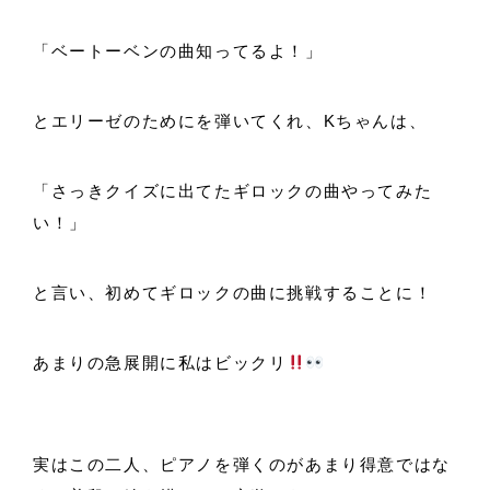
「ベートーベンの曲知ってるよ！」
とエリーゼのためにを弾いてくれ、Kちゃんは、
「さっきクイズに出てたギロックの曲やってみた
い！」
と言い、初めてギロックの曲に挑戦することに！
あまりの急展開に私はビックリ
実はこの二人、ピアノを弾くのがあまり得意ではな