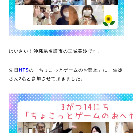
はいさい！沖縄県名護市の玉城美沙です。
先日
HTS
の「ちょこっとゲームのお部屋」に、生徒
さん2名と参加させて頂きました。