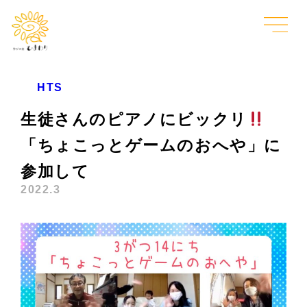
HTS
生徒さんのピアノにビックリ
「ちょこっとゲームのおへや」に
参加して
2022.3