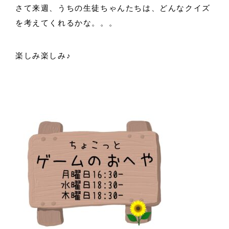
さて来週、うちの生徒ちゃんたちは、どんなクイズ
を考えてくれるかな。。。
楽しみ楽しみ♪