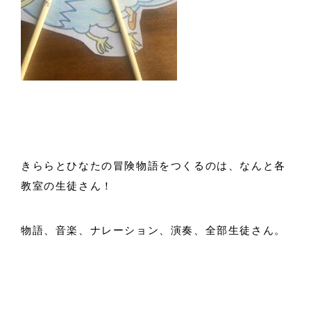
きららとひなたの冒険物語をつくるのは、なんと各
教室の生徒さん！
物語、音楽、ナレーション、演奏、全部生徒さん。