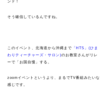
ンド！
そう確信しているんですね。
このイベント、北海道から沖縄まで
「HTS」(ひま
わりティーチャーズ・サロン)
のお教室さんがリレ
ーで「お国自慢」する。
zoomイベントというより、まるでTV番組みたいな
感じです。