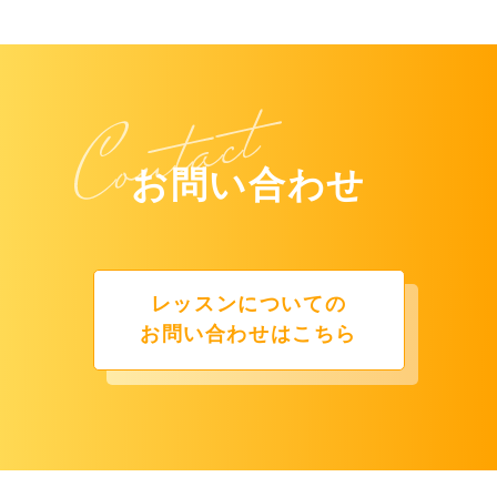
お問い合わせ
レッスンについての
お問い合わせはこちら