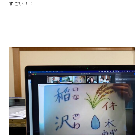
すごい！！