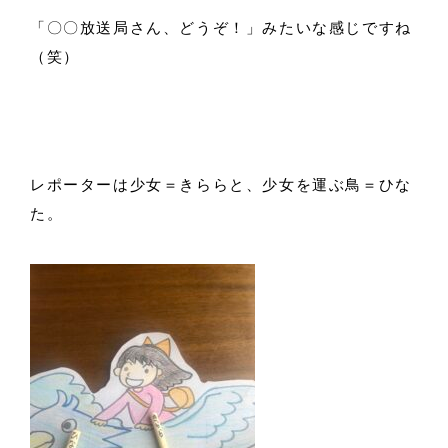
「〇〇放送局さん、どうぞ！」みたいな感じですね
（笑）
レポーターは少女＝きららと、少女を運ぶ鳥＝ひな
た。