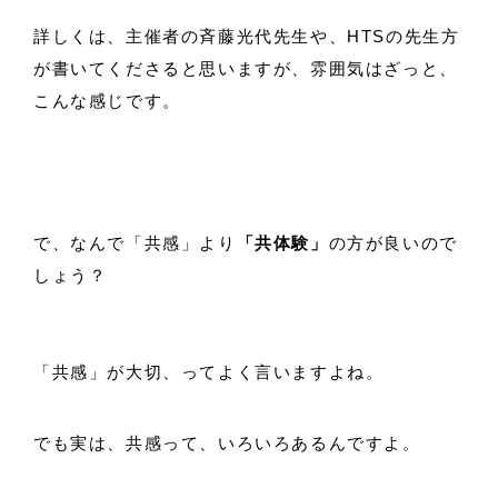
詳しくは、主催者の斉藤光代先生や、HTSの先生方
が書いてくださると思いますが、雰囲気はざっと、
こんな感じです。
で、なんで「共感」より
「共体験」
の方が良いので
しょう？
「共感」が大切、ってよく言いますよね。
でも実は、共感って、いろいろあるんですよ。