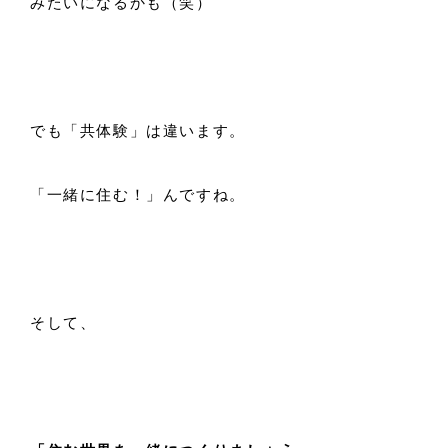
みたいになるかも（笑）
でも「共体験」は違います。
「一緒に住む！」んですね。
そして、