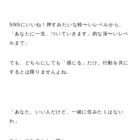
SNSにいいね！押すみたいな軽〜いレベルから、
「あなたに一生、ついていきます」的な深〜いレベ
ルまで。
でも、どちらにしても「感じる」だけ。行動を共に
するとは限りませんよね。
「あなた、いい人だけど、一緒に住みたくはない
わ」