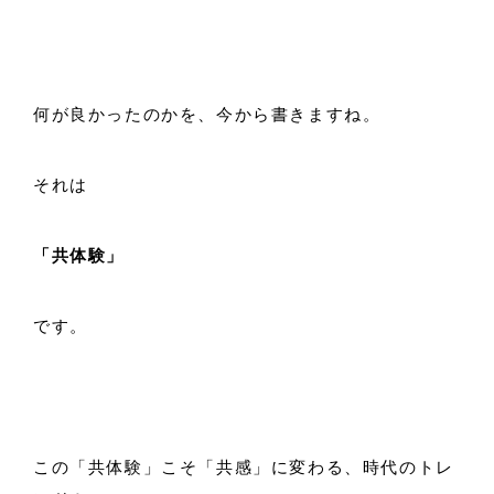
何が良かったのかを、今から書きますね。
それは
「共体験」
です。
この「共体験」こそ「共感」に変わる、時代のトレ