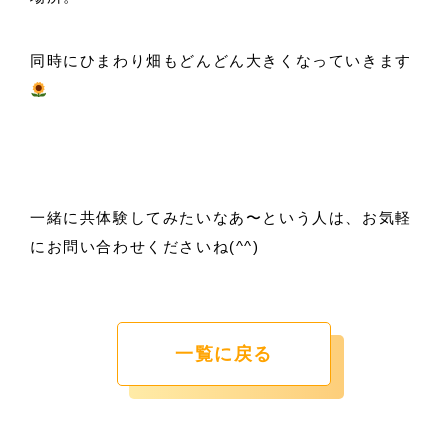
同時にひまわり畑もどんどん大きくなっていきます
一緒に共体験してみたいなあ〜という人は、お気軽
にお問い合わせくださいね(^^)
一覧に戻る