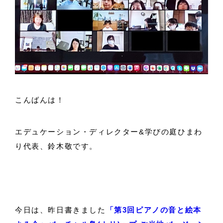
こんばんは！
エデュケーション・ディレクター&学びの庭ひまわ
り代表、鈴木敬です。
今日は、昨日書きました
「第3回ピアノの音と絵本