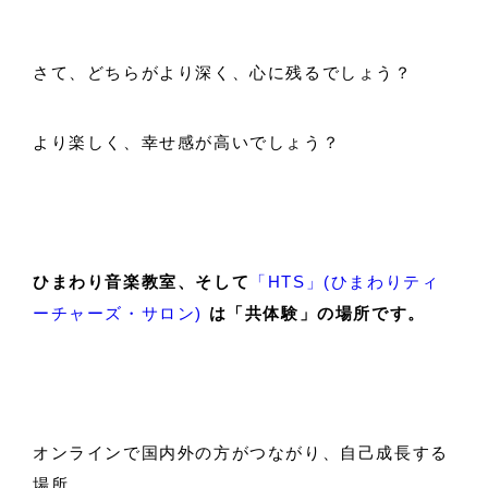
さて、どちらがより深く、心に残るでしょう？
より楽しく、幸せ感が高いでしょう？
ひまわり音楽教室、そして
「HTS」(ひまわりティ
ーチャーズ・サロン)
は「共体験」の場所です。
オンラインで国内外の方がつながり、自己成長する
場所。