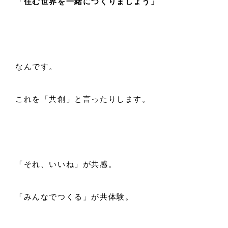
「住む世界を一緒につくりましょう」
なんです。
これを「共創」と言ったりします。
「それ、いいね」が共感。
「みんなでつくる」が共体験。