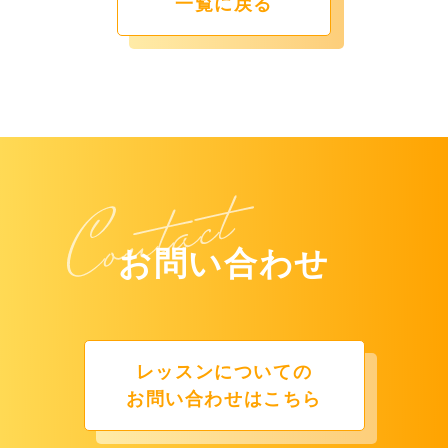
一覧に戻る
お問い合わせ
レッスンについての
お問い合わせはこちら