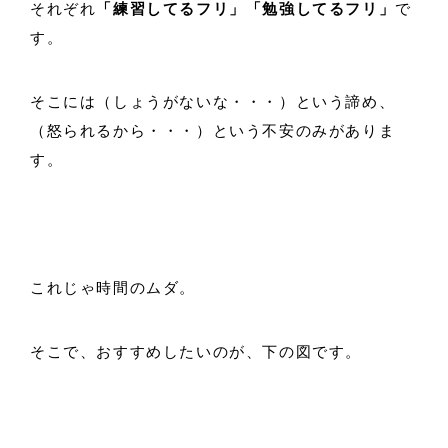
それぞれ
「練習してるフリ」「勉強してるフリ」
で
す。
そこには（しょうがないな・・・）という諦め、
（怒られるから・・・）という不安のみがありま
す。
これじゃ時間のムダ。
そこで、おすすめしたいのが、下の図です。