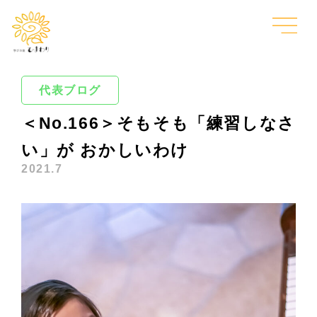
代表ブログ
＜No.166＞そもそも「練習しなさ
い」が おかしいわけ
2021.7