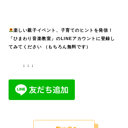
楽しい親子イベント、子育てのヒントを発信！
「ひまわり音楽教室」のLINEアカウントに登録し
てみてください （もちろん無料です）
↓ ↓ ↓