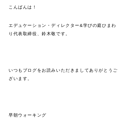
こんばんは！
エデュケーション・ディレクター&学びの庭ひまわ
り代表取締役、鈴木敬です。
いつもブログをお読みいただきましてありがとうご
ざいます。
早朝ウォーキング