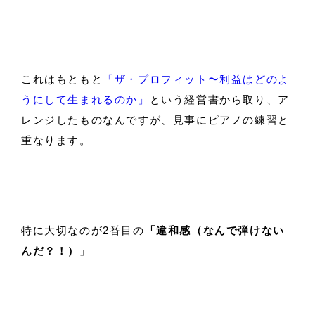
これはもともと
「ザ・プロフィット〜利益はどのよ
うにして生まれるのか」
という経営書から取り、ア
レンジしたものなんですが、見事にピアノの練習と
重なります。
特に大切なのが2番目の
「違和感（なんで弾けない
んだ？！）」