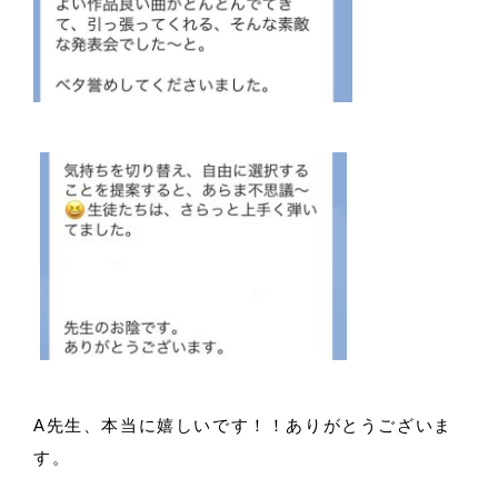
A先生、本当に嬉しいです！！ありがとうございま
す。