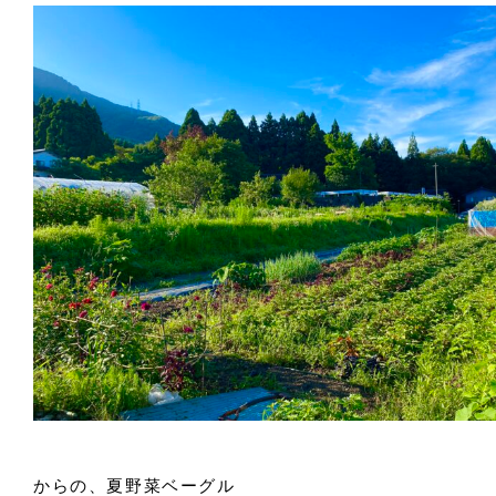
からの、夏野菜ベーグル