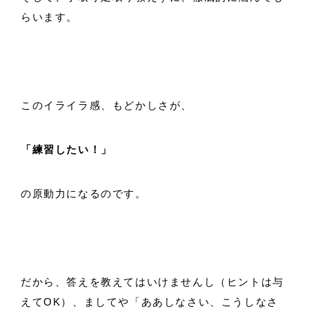
らいます。
このイライラ感、もどかしさが、
「練習したい！」
の原動力になるのです。
だから、答えを教えてはいけませんし（ヒントは与
えてOK）、ましてや「ああしなさい、こうしなさ