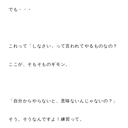
でも・・・
これって「しなさい」って言われてやるものなの？
ここが、そもそものギモン。
「自分からやらないと、意味ないんじゃないの？」
そう。そうなんですよ！練習って。