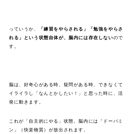
っていうか、
「練習をやらされる」「勉強をやらさ
れる」という状態自体が、脳内には存在しない
ので
す。
脳は、好奇心がある時、疑問がある時、できなくて
イライラし「なんとかしたい！」と思った時に、活
発に動きます。
これが「自主的にやる」状態。脳内には「ドーパミ
ン」（快楽物質）が放出されます。