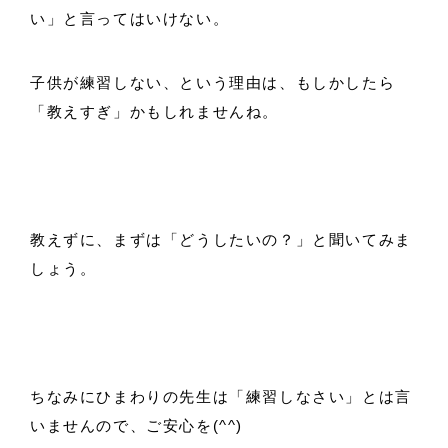
い」と言ってはいけない。
子供が練習しない、という理由は、もしかしたら
「教えすぎ」かもしれませんね。
教えずに、まずは「どうしたいの？」と聞いてみま
しょう。
ちなみにひまわりの先生は「練習しなさい」とは言
いませんので、ご安心を(^^)