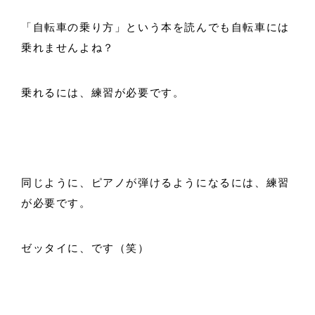
「自転車の乗り方」という本を読んでも自転車には
乗れませんよね？
乗れるには、練習が必要です。
同じように、ピアノが弾けるようになるには、練習
が必要です。
ゼッタイに、です（笑）