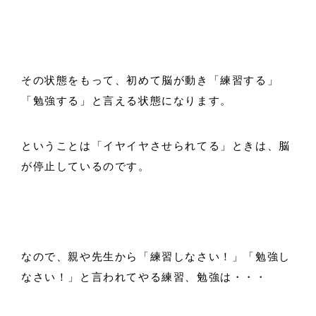
その状態をもって、初めて脳が動き「練習する」
「勉強する」と言える状態になります。
ということは「イヤイヤさせられてる」ときは、脳
が停止しているのです。
なので、親や先生から「練習しなさい！」「勉強し
なさい！」と言われてやる練習、勉強は・・・