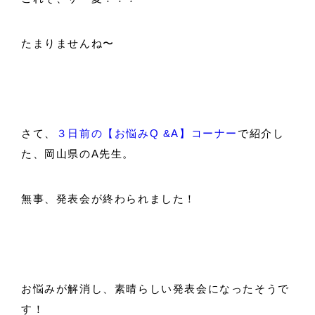
たまりませんね〜
さて、
３日前の【お悩みQ &A】コーナー
で紹介し
た、岡山県のA先生。
無事、発表会が終わられました！
お悩みが解消し、素晴らしい発表会になったそうで
す！