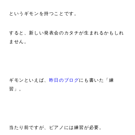
というギモンを持つことです。
すると、新しい発表会のカタチが生まれるかもしれ
ません。
ギモンといえば、
昨日のブログ
にも書いた「練
習」。
当たり前ですが、ピアノには練習が必要。