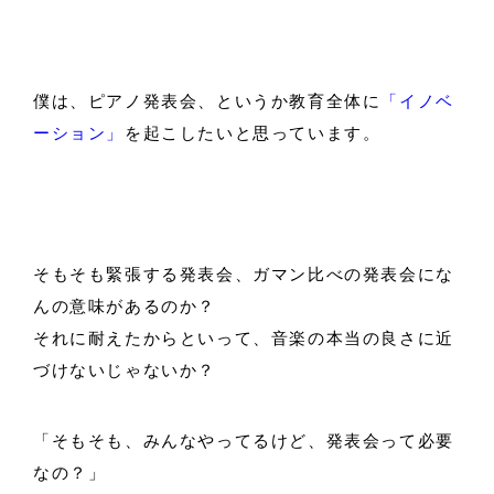
僕は、ピアノ発表会、というか教育全体に
「イノベ
ーション」
を起こしたいと思っています。
そもそも緊張する発表会、ガマン比べの発表会にな
んの意味があるのか？
それに耐えたからといって、音楽の本当の良さに近
づけないじゃないか？
「そもそも、みんなやってるけど、発表会って必要
なの？」