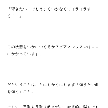
「弾きたい！でもうまくいかなくてイライラす
る！！」
この状態をいかにつくるか？ピアノレッスンはココ
にかかっています。
だということは、とにもかくにもまず「弾きたい曲
を弾く」こと。
そして、手取り足取り教えずに、徹底的に悩んでも