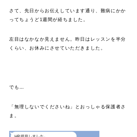
さて、先日からお伝えしています通り、難病にかか
ってちょうど1週間が経ちました。
左目はなかなか見えません。昨日はレッスンを半分
くらい、お休みにさせていただきました。
でも…
「無理しないでくださいね」とおっしゃる保護者さ
ま。