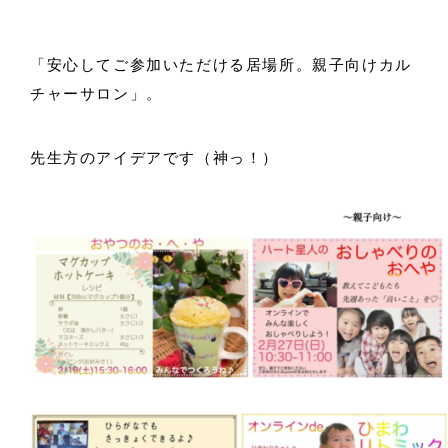
「安心してご参加いただける居場所。親子向けカル
チャーサロン」。
先生方のアイデアです（神っ！）