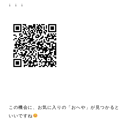
↓ ↓ ↓
この機会に、お気に入りの「おへや」が見つかると
いいですね