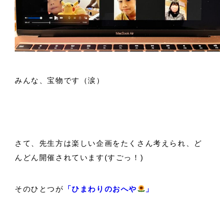
みんな、宝物です（涙）
さて、先生方は楽しい企画をたくさん考えられ、ど
んどん開催されています(すごっ！)
そのひとつが
「ひまわりのおへや
」