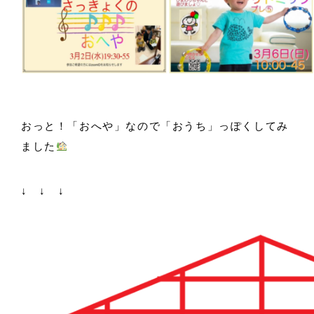
おっと！「おへや」なので「おうち」っぽくしてみ
ました
↓ ↓ ↓