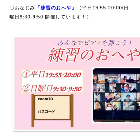
〇おなじみ
「練習のおへや」
（平日19:55-20:00/日
曜日9:30-9:50 開催しています！）