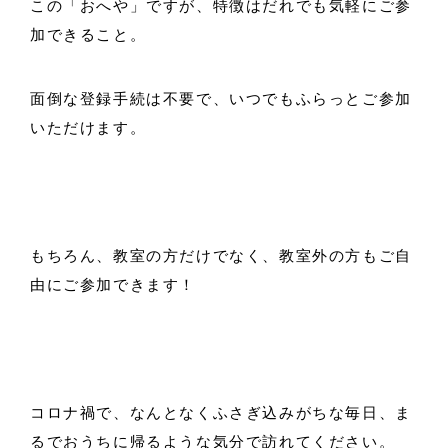
この「おへや」ですが、特徴はだれでも気軽にご参
加できること。
面倒な登録手続は不要で、いつでもふらっとご参加
いただけます。
もちろん、教室の方だけでなく、教室外の方もご自
由にご参加できます！
コロナ禍で、なんとなくふさぎ込みがちな毎日、ま
るでおうちに帰るような気分で訪れてください。