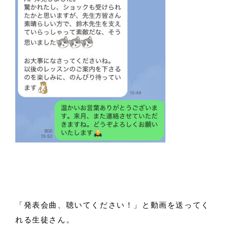
「発表会曲、聴いてください！」と動画を送ってく
れる生徒さん。