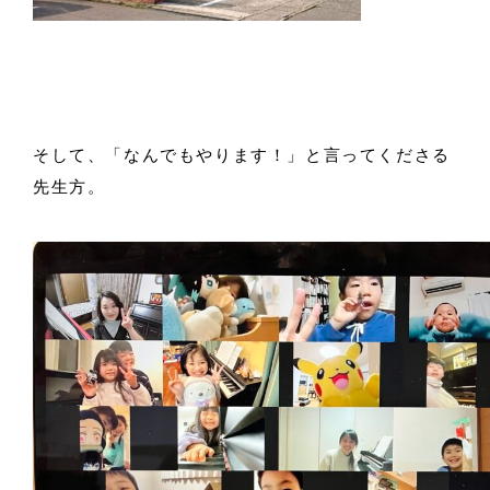
そして、「なんでもやります！」と言ってくださる
先生方。