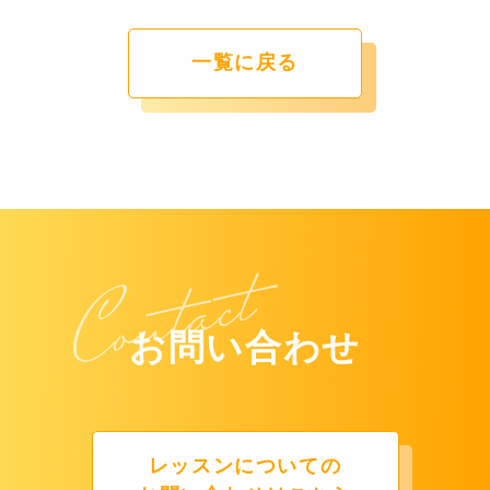
一覧に戻る
お問い合わせ
レッスンについての