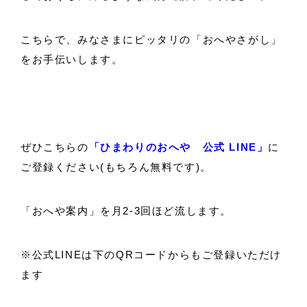
こちらで、みなさまにピッタリの「おへやさがし」
をお手伝いします。
ぜひこちらの
「ひまわりのおへや 公式 LINE」
に
ご登録ください(もちろん無料です)。
「おへや案内」を月2-3回ほど流します。
※公式LINEは下のQRコードからもご登録いただけ
ます