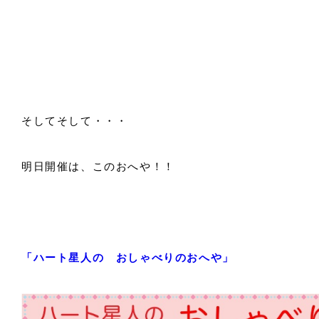
そしてそして・・・
明日開催は、このおへや！！
「ハート星人の おしゃべりのおへや」