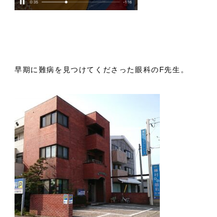
早期に難病を見つけてくださった眼科のF先生。