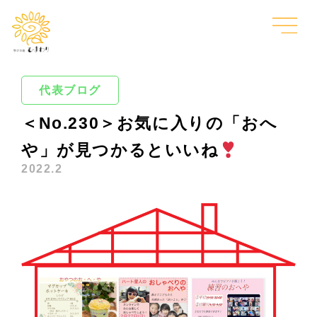
代表ブログ
＜No.230＞お気に入りの「おへ
や」が見つかるといいね
2022.2